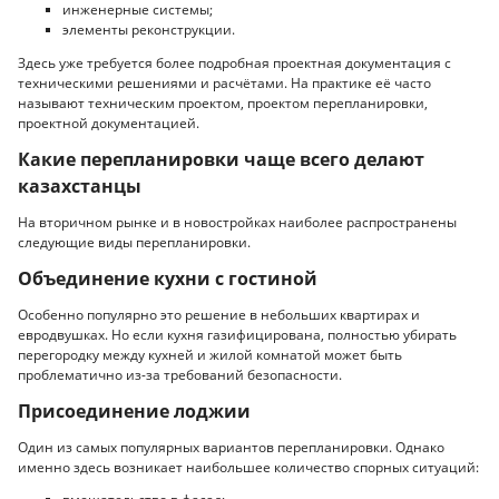
инженерные системы;
элементы реконструкции.
Здесь уже требуется более подробная проектная документация с
техническими решениями и расчётами. На практике её часто
называют техническим проектом, проектом перепланировки,
проектной документацией.
Какие перепланировки чаще всего делают
казахстанцы
На вторичном рынке и в новостройках наиболее распространены
следующие виды перепланировки.
Объединение кухни с гостиной
Особенно популярно это решение в небольших квартирах и
евродвушках. Но если кухня газифицирована, полностью убирать
перегородку между кухней и жилой комнатой может быть
проблематично из-за требований безопасности.
Присоединение лоджии
Один из самых популярных вариантов перепланировки. Однако
именно здесь возникает наибольшее количество спорных ситуаций: