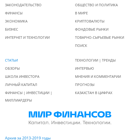
ЗАКОНОДАТЕЛЬСТВО
ОБЩЕСТВО И ПОЛИТИКА
ФИНАНСЫ
В МИРЕ
ЭКОНОМИКА
КРИПТОВАЛЮТЫ
БИЗНЕС
ФОНДОВЫЕ РЫНКИ
ИНТЕРНЕТ И ТЕХНОЛОГИИ
ТОВАРНО-СЫРЬЕВЫЕ РЫНКИ
ПОИСК
СТАТЬИ
ТЕХНОЛОГИИ | ТРЕНДЫ
ОБЗОРЫ
ИНТЕРВЬЮ
ШКОЛА ИНВЕСТОРА
МНЕНИЯ И КОММЕНТАРИИ
ЛИЧНЫЙ КАПИТАЛ
ПРОГНОЗЫ
ФИНАНСЫ | ИНВЕСТИЦИИ |
КАЗАХСТАН В ЦИФРАХ
МИЛЛИАРДЕРЫ
Архив за 2013-2019 годы