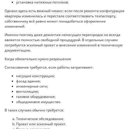
установка натяжных потолков.
Однако здесь есть важный нюанс: если после ремонта конфигурация
квартиры изменилась и перестала соответствовать техпаспорту,
собственнику всё равно может понадобиться оформление
изменений.
Именно поэтому даже демонтаж ненесущих перегородок не всегда
является полностью свободной процедурой. В отдельных случаях
потребуется эскизный проект и внесение изменений в техническую
документацию.
Когда обязательно нужно разрешение
Согласование требуется, если работы затрагивают:
несущие конструкции;
фасад здания;
инженерные сети;
вентиляцию;
газовое оборудование;
общедомовое имущество.
В таких случаях обычно требуется:
Техническое обследование.
Проект или эскизный проект.