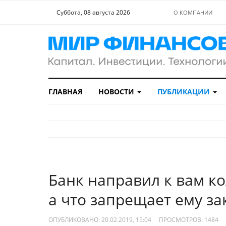
Суббота, 08 августа 2026
О КОМПАНИИ
ГЛАВНАЯ
НОВОСТИ
ПУБЛИКАЦИИ
Банк направил к вам ко
а что запрещает ему за
ОПУБЛИКОВАНО: 20.02.2019, 15:04
ПРОСМОТРОВ:
1484