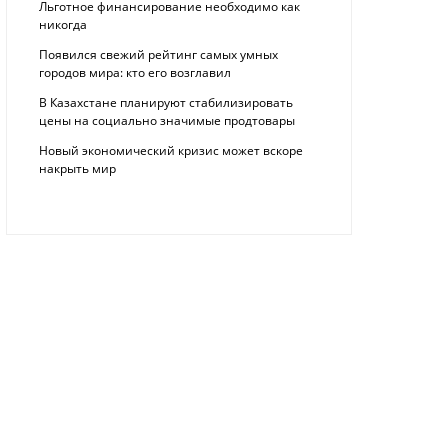
Льготное финансирование необходимо как
никогда
Появился свежий рейтинг самых умных
городов мира: кто его возглавил
В Казахстане планируют стабилизировать
цены на социально значимые продтовары
Новый экономический кризис может вскоре
накрыть мир