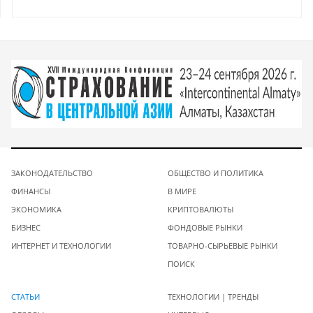
ЗАКОНОДАТЕЛЬСТВО
ОБЩЕСТВО И ПОЛИТИКА
ФИНАНСЫ
В МИРЕ
ЭКОНОМИКА
КРИПТОВАЛЮТЫ
БИЗНЕС
ФОНДОВЫЕ РЫНКИ
ИНТЕРНЕТ И ТЕХНОЛОГИИ
ТОВАРНО-СЫРЬЕВЫЕ РЫНКИ
ПОИСК
СТАТЬИ
ТЕХНОЛОГИИ | ТРЕНДЫ