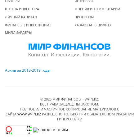
ОБЗОРЫ
ИНТЕРВЬЮ
ШКОЛА ИНВЕСТОРА
МНЕНИЯ И КОММЕНТАРИИ
ЛИЧНЫЙ КАПИТАЛ
ПРОГНОЗЫ
ФИНАНСЫ | ИНВЕСТИЦИИ |
КАЗАХСТАН В ЦИФРАХ
МИЛЛИАРДЕРЫ
Архив за 2013-2019 годы
© 2025 МИР ФИНАНСОВ - WFIN.KZ.
ВСЕ ПРАВА ЗАЩИЩЕНЫ ЗАКОНОМ.
ПОЛНОЕ ИЛИ ЧАСТИЧНОЕ КОПИРОВАНИЕ МАТЕРИАЛОВ C
САЙТА
WWW.WFIN.KZ
РАЗРЕШЕНО ТОЛЬКО ПРИ ОБЯЗАТЕЛЬНОМ УКАЗАНИИ
ГИПЕРССЫЛКИ