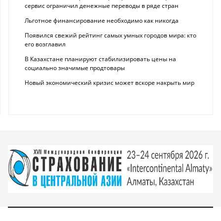
сервис ограничил денежные переводы в ряде стран
Льготное финансирование необходимо как никогда
Появился свежий рейтинг самых умных городов мира: кто
его возглавил
В Казахстане планируют стабилизировать цены на
социально значимые продтовары
Новый экономический кризис может вскоре накрыть мир