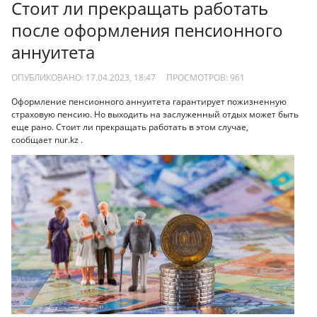
Стоит ли прекращать работать
после оформления пенсионного
аннуитета
ОПУБЛИКОВАНО: 17.04.2023, 18:47
ПРОСМОТРОВ:
961
Оформление пенсионного аннуитета гарантирует пожизненную
страховую пенсию. Но выходить на заслуженный отдых может быть
еще рано. Стоит ли прекращать работать в этом случае,
сообщает nur.kz .