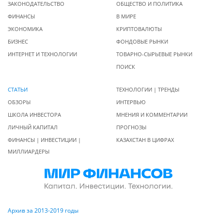
ЗАКОНОДАТЕЛЬСТВО
ОБЩЕСТВО И ПОЛИТИКА
ФИНАНСЫ
В МИРЕ
ЭКОНОМИКА
КРИПТОВАЛЮТЫ
БИЗНЕС
ФОНДОВЫЕ РЫНКИ
ИНТЕРНЕТ И ТЕХНОЛОГИИ
ТОВАРНО-СЫРЬЕВЫЕ РЫНКИ
ПОИСК
СТАТЬИ
ТЕХНОЛОГИИ | ТРЕНДЫ
ОБЗОРЫ
ИНТЕРВЬЮ
ШКОЛА ИНВЕСТОРА
МНЕНИЯ И КОММЕНТАРИИ
ЛИЧНЫЙ КАПИТАЛ
ПРОГНОЗЫ
ФИНАНСЫ | ИНВЕСТИЦИИ |
КАЗАХСТАН В ЦИФРАХ
МИЛЛИАРДЕРЫ
Архив за 2013-2019 годы