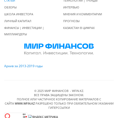
СТАТЬИ
ТЕХНОЛОГИИ | ТРЕНДЫ
ОБЗОРЫ
ИНТЕРВЬЮ
ШКОЛА ИНВЕСТОРА
МНЕНИЯ И КОММЕНТАРИИ
ЛИЧНЫЙ КАПИТАЛ
ПРОГНОЗЫ
ФИНАНСЫ | ИНВЕСТИЦИИ |
КАЗАХСТАН В ЦИФРАХ
МИЛЛИАРДЕРЫ
Архив за 2013-2019 годы
© 2025 МИР ФИНАНСОВ - WFIN.KZ.
ВСЕ ПРАВА ЗАЩИЩЕНЫ ЗАКОНОМ.
ПОЛНОЕ ИЛИ ЧАСТИЧНОЕ КОПИРОВАНИЕ МАТЕРИАЛОВ C
САЙТА
WWW.WFIN.KZ
РАЗРЕШЕНО ТОЛЬКО ПРИ ОБЯЗАТЕЛЬНОМ УКАЗАНИИ
ГИПЕРССЫЛКИ