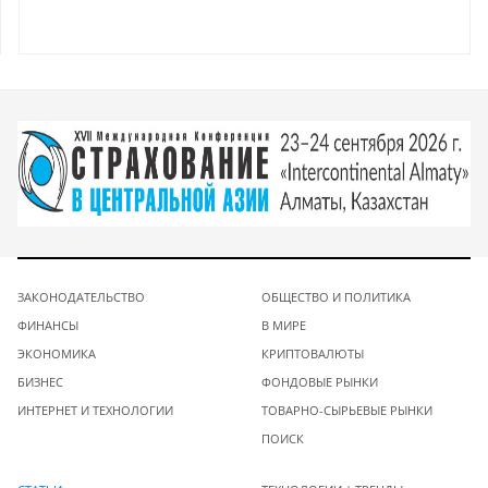
ЗАКОНОДАТЕЛЬСТВО
ОБЩЕСТВО И ПОЛИТИКА
ФИНАНСЫ
В МИРЕ
ЭКОНОМИКА
КРИПТОВАЛЮТЫ
БИЗНЕС
ФОНДОВЫЕ РЫНКИ
ИНТЕРНЕТ И ТЕХНОЛОГИИ
ТОВАРНО-СЫРЬЕВЫЕ РЫНКИ
ПОИСК