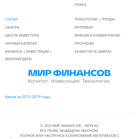
ПОИСК
СТАТЬИ
ТЕХНОЛОГИИ | ТРЕНДЫ
ОБЗОРЫ
ИНТЕРВЬЮ
ШКОЛА ИНВЕСТОРА
МНЕНИЯ И КОММЕНТАРИИ
ЛИЧНЫЙ КАПИТАЛ
ПРОГНОЗЫ
ФИНАНСЫ | ИНВЕСТИЦИИ |
КАЗАХСТАН В ЦИФРАХ
МИЛЛИАРДЕРЫ
Архив за 2013-2019 годы
© 2025 МИР ФИНАНСОВ - WFIN.KZ.
ВСЕ ПРАВА ЗАЩИЩЕНЫ ЗАКОНОМ.
ПОЛНОЕ ИЛИ ЧАСТИЧНОЕ КОПИРОВАНИЕ МАТЕРИАЛОВ C