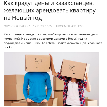
Как крадут деньги казахстанцев,
желающих арендовать квартиру
на Новый год
ОПУБЛИКОВАНО: 15.12.2023, 16:29
ПРОСМОТРОВ:
1228
Казахстанцы арендуют жилье, чтобы провести праздничные дни с
компанией. Но вместе с высокими ценами в Новый год их
поджидают и мошенники. Как обманывают казахстанцев . сообщает
nur.kz .