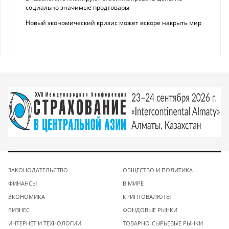
социально значимые продтовары
Новый экономический кризис может вскоре накрыть мир
ЗАКОНОДАТЕЛЬСТВО
ОБЩЕСТВО И ПОЛИТИКА
ФИНАНСЫ
В МИРЕ
ЭКОНОМИКА
КРИПТОВАЛЮТЫ
БИЗНЕС
ФОНДОВЫЕ РЫНКИ
ИНТЕРНЕТ И ТЕХНОЛОГИИ
ТОВАРНО-СЫРЬЕВЫЕ РЫНКИ