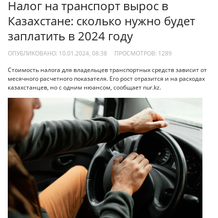
Налог на транспорт вырос в
Казахстане: сколько нужно будет
заплатить в 2024 году
ОПУБЛИКОВАНО: 10.01.2024, 08:38
ПРОСМОТРОВ:
1289
Стоимость налога для владельцев транспортных средств зависит от
месячного расчетного показателя. Его рост отразится и на расходах
казахстанцев, но с одним нюансом, сообщает nur.kz.