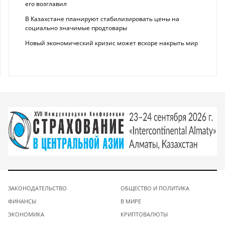
его возглавил
В Казахстане планируют стабилизировать цены на
социально значимые продтовары
Новый экономический кризис может вскоре накрыть мир
ЗАКОНОДАТЕЛЬСТВО
ОБЩЕСТВО И ПОЛИТИКА
ФИНАНСЫ
В МИРЕ
ЭКОНОМИКА
КРИПТОВАЛЮТЫ