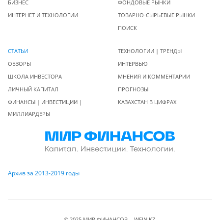
БИЗНЕС
ФОНДОВЫЕ РЫНКИ
ИНТЕРНЕТ И ТЕХНОЛОГИИ
ТОВАРНО-СЫРЬЕВЫЕ РЫНКИ
ПОИСК
СТАТЬИ
ТЕХНОЛОГИИ | ТРЕНДЫ
ОБЗОРЫ
ИНТЕРВЬЮ
ШКОЛА ИНВЕСТОРА
МНЕНИЯ И КОММЕНТАРИИ
ЛИЧНЫЙ КАПИТАЛ
ПРОГНОЗЫ
ФИНАНСЫ | ИНВЕСТИЦИИ |
КАЗАХСТАН В ЦИФРАХ
МИЛЛИАРДЕРЫ
Архив за 2013-2019 годы
© 2025 МИР ФИНАНСОВ - WFIN.KZ.