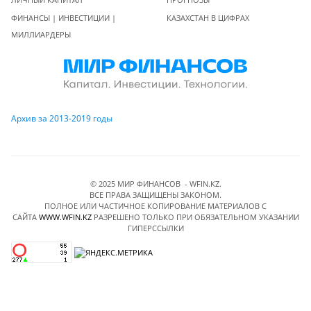
ФИНАНСЫ | ИНВЕСТИЦИИ |
КАЗАХСТАН В ЦИФРАХ
МИЛЛИАРДЕРЫ
Архив за 2013-2019 годы
© 2025 МИР ФИНАНСОВ - WFIN.KZ.
ВСЕ ПРАВА ЗАЩИЩЕНЫ ЗАКОНОМ.
ПОЛНОЕ ИЛИ ЧАСТИЧНОЕ КОПИРОВАНИЕ МАТЕРИАЛОВ C
САЙТА
WWW.WFIN.KZ
РАЗРЕШЕНО ТОЛЬКО ПРИ ОБЯЗАТЕЛЬНОМ УКАЗАНИИ
ГИПЕРССЫЛКИ