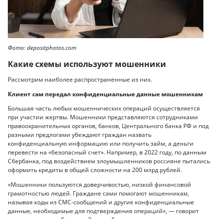
Фото: depositphotos.com
Какие схемы используют мошенники
Рассмотрим наиболее распространенные из них.
Клиент сам передал конфиденциальные данные мошенникам
Большая часть любых мошеннических операций осуществляется
при участии жертвы. Мошенники представляются сотрудниками
правоохранительных органов, банков, Центрального банка РФ и под
разными предлогами убеждают граждан назвать
конфиденциальную информацию или получить займ, а деньги
перевести на «безопасный счет». Например, в 2022 году, по данным
Сбербанка, под воздействием злоумышленников россияне пытались
оформить кредиты в общей сложности на 200 млрд рублей.
«Мошенники пользуются доверчивостью, низкой финансовой
грамотностью людей. Граждане сами помогают мошенникам,
называя коды из СМС-сообщений и другие конфиденциальные
данные, необходимые для подтверждения операций», — говорит