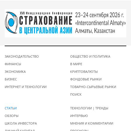
ЗАКОНОДАТЕЛЬСТВО
ОБЩЕСТВО И ПОЛИТИКА
ФИНАНСЫ
В МИРЕ
ЭКОНОМИКА
КРИПТОВАЛЮТЫ
БИЗНЕС
ФОНДОВЫЕ РЫНКИ
ИНТЕРНЕТ И ТЕХНОЛОГИИ
ТОВАРНО-СЫРЬЕВЫЕ РЫНКИ
ПОИСК
СТАТЬИ
ТЕХНОЛОГИИ | ТРЕНДЫ
ОБЗОРЫ
ИНТЕРВЬЮ
ШКОЛА ИНВЕСТОРА
МНЕНИЯ И КОММЕНТАРИИ
ЛИЧНЫЙ КАПИТАЛ
ПРОГНОЗЫ