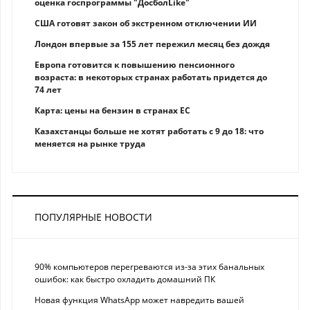
оценка госпрограммы "ДосболLike"
США готовят закон об экстренном отключении ИИ
Лондон впервые за 155 лет пережил месяц без дождя
Европа готовится к повышению пенсионного
возраста: в некоторых странах работать придется до
74 лет
Карта: цены на бензин в странах ЕС
Казахстанцы больше не хотят работать с 9 до 18: что
меняется на рынке труда
ПОПУЛЯРНЫЕ НОВОСТИ
90% компьютеров перегреваются из-за этих банальных
ошибок: как быстро охладить домашний ПК
Новая функция WhatsApp может навредить вашей