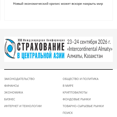
Новый экономический кризис может вскоре накрыть мир
ЗАКОНОДАТЕЛЬСТВО
ОБЩЕСТВО И ПОЛИТИКА
ФИНАНСЫ
В МИРЕ
ЭКОНОМИКА
КРИПТОВАЛЮТЫ
БИЗНЕС
ФОНДОВЫЕ РЫНКИ
ИНТЕРНЕТ И ТЕХНОЛОГИИ
ТОВАРНО-СЫРЬЕВЫЕ РЫНКИ
ПОИСК