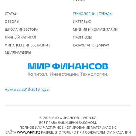
СТАТЬИ
ТЕХНОЛОГИИ | ТРЕНДЫ
ОБЗОРЫ
ИНТЕРВЬЮ
ШКОЛА ИНВЕСТОРА
МНЕНИЯ И КОММЕНТАРИИ
ЛИЧНЫЙ КАПИТАЛ
ПРОГНОЗЫ
ФИНАНСЫ | ИНВЕСТИЦИИ |
КАЗАХСТАН В ЦИФРАХ
МИЛЛИАРДЕРЫ
Архив за 2013-2019 годы
© 2025 МИР ФИНАНСОВ - WFIN.KZ.
ВСЕ ПРАВА ЗАЩИЩЕНЫ ЗАКОНОМ.
ПОЛНОЕ ИЛИ ЧАСТИЧНОЕ КОПИРОВАНИЕ МАТЕРИАЛОВ C
САЙТА
WWW.WFIN.KZ
РАЗРЕШЕНО ТОЛЬКО ПРИ ОБЯЗАТЕЛЬНОМ УКАЗАНИИ