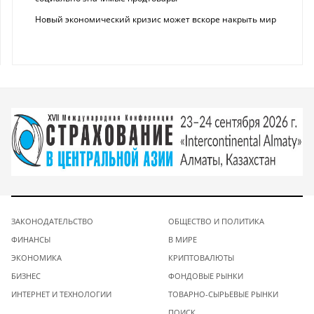
Новый экономический кризис может вскоре накрыть мир
ЗАКОНОДАТЕЛЬСТВО
ОБЩЕСТВО И ПОЛИТИКА
ФИНАНСЫ
В МИРЕ
ЭКОНОМИКА
КРИПТОВАЛЮТЫ
БИЗНЕС
ФОНДОВЫЕ РЫНКИ
ИНТЕРНЕТ И ТЕХНОЛОГИИ
ТОВАРНО-СЫРЬЕВЫЕ РЫНКИ
ПОИСК