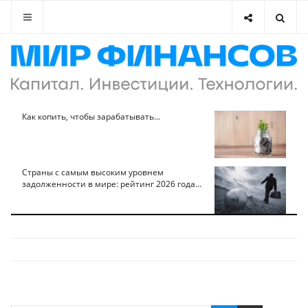
Как копить, чтобы зарабатывать...
Страны с самым высоким уровнем
задолженности в мире: рейтинг 2026 года...