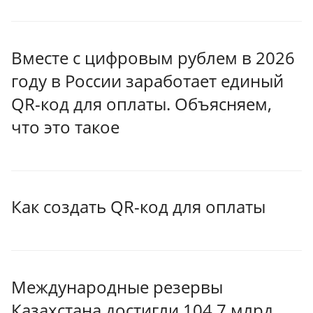
Вместе с цифровым рублем в 2026
году в России заработает единый
QR-код для оплаты. Объясняем,
что это такое
Как создать QR-код для оплаты
Международные резервы
Казахстана достигли 104,7 млрд