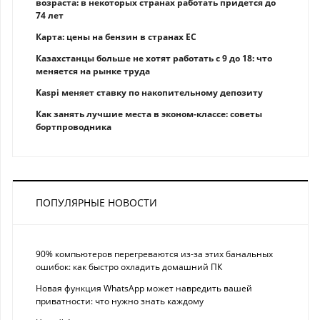
возраста: в некоторых странах работать придется до
74 лет
Карта: цены на бензин в странах ЕС
Казахстанцы больше не хотят работать с 9 до 18: что
меняется на рынке труда
Kaspi меняет ставку по накопительному депозиту
Как занять лучшие места в эконом-классе: советы
бортпроводника
ПОПУЛЯРНЫЕ НОВОСТИ
90% компьютеров перегреваются из-за этих банальных
ошибок: как быстро охладить домашний ПК
Новая функция WhatsApp может навредить вашей
приватности: что нужно знать каждому