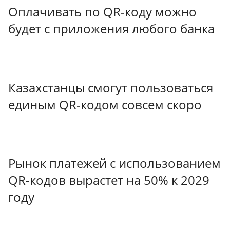
Оплачивать по QR-коду можно
будет с приложения любого банка
Казахстанцы смогут пользоваться
единым QR-кодом совсем скоро
Рынок платежей с использованием
QR-кодов вырастет на 50% к 2029
году