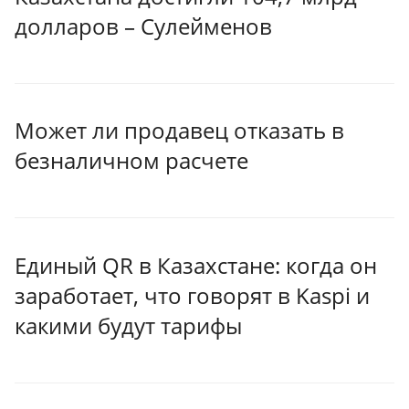
долларов – Сулейменов
Может ли продавец отказать в
безналичном расчете
Единый QR в Казахстане: когда он
заработает, что говорят в Kaspi и
какими будут тарифы