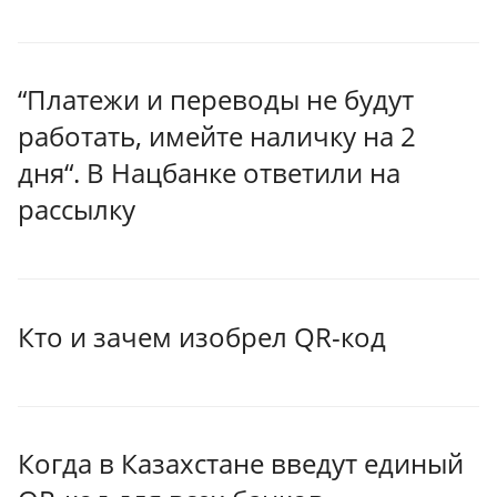
“Платежи и переводы не будут
работать, имейте наличку на 2
дня“. В Нацбанке ответили на
рассылку
Кто и зачем изобрел QR-код
Когда в Казахстане введут единый