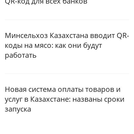
QR-код для всех банков
Минсельхоз Казахстана вводит QR-
коды на мясо: как они будут
работать
Новая система оплаты товаров и
услуг в Казахстане: названы сроки
запуска