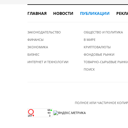
ГЛАВНАЯ
НОВОСТИ
ПУБЛИКАЦИИ
РЕКЛ
ЗАКОНОДАТЕЛЬСТВО
ОБЩЕСТВО И ПОЛИТИКА
ФИНАНСЫ
В МИРЕ
ЭКОНОМИКА
КРИПТОВАЛЮТЫ
БИЗНЕС
ФОНДОВЫЕ РЫНКИ
ИНТЕРНЕТ И ТЕХНОЛОГИИ
ТОВАРНО-СЫРЬЕВЫЕ РЫНК
ПОИСК
ПОЛНОЕ ИЛИ ЧАСТИЧНОЕ КОПИР