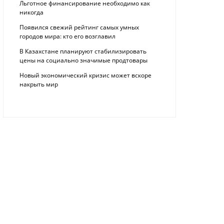
Льготное финансирование необходимо как
никогда
Появился свежий рейтинг самых умных
городов мира: кто его возглавил
В Казахстане планируют стабилизировать
цены на социально значимые продтовары
Новый экономический кризис может вскоре
накрыть мир