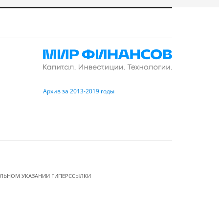
Архив за 2013-2019 годы
ЕЛЬНОМ УКАЗАНИИ ГИПЕРССЫЛКИ