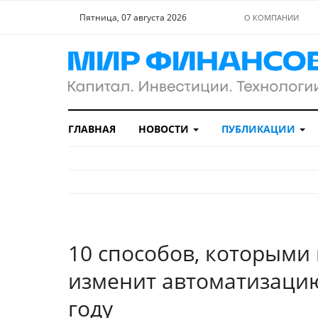
Пятница, 07 августа 2026
О КОМПАНИИ
ГЛАВНАЯ
НОВОСТИ
ПУБЛИКАЦИИ
10 способов, которыми
изменит автоматизацию
году