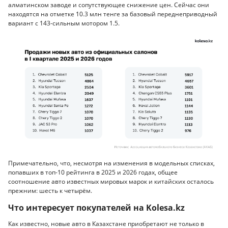
алматинском заводе и сопутствующее снижение цен. Сейчас они
находятся на отметке 10.3 млн тенге за базовый переднеприводный
вариант с 143-сильным мотором 1.5.
Примечательно, что, несмотря на изменения в модельных списках,
попавших в топ-10 рейтинга в 2025 и 2026 годах, общее
соотношение авто известных мировых марок и китайских осталось
прежним: шесть к четырём.
Что интересует покупателей на Kolesa.kz
Как известно, новые авто в Казахстане приобретают не только в