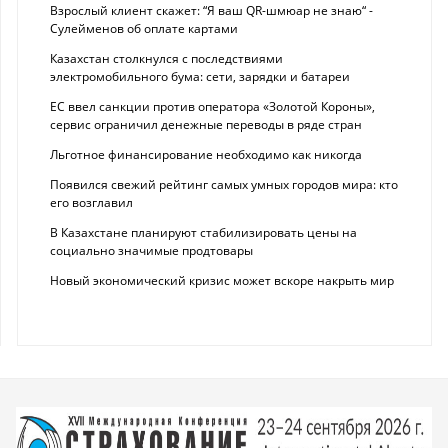
Взрослый клиент скажет: “Я ваш QR-шмюар не знаю“ -
Сулейменов об оплате картами
Казахстан столкнулся с последствиями
электромобильного бума: сети, зарядки и батареи
ЕС ввел санкции против оператора «Золотой Короны»,
сервис ограничил денежные переводы в ряде стран
Льготное финансирование необходимо как никогда
Появился свежий рейтинг самых умных городов мира: кто
его возглавил
В Казахстане планируют стабилизировать цены на
социально значимые продтовары
Новый экономический кризис может вскоре накрыть мир