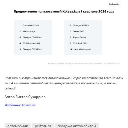
Вот так быстро меняются предпочтения и спрос казахстанцев всего за один
год. А вы какими автомобилями интересовались в прошлые годы, а какими
сейчас?
Автор Виктор Сухоруков
Источник kolesa.kz
автомобили
рейтинги
продажа автомобилей