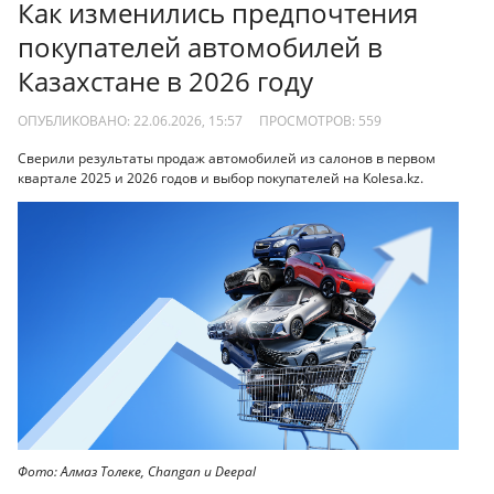
Как изменились предпочтения
покупателей автомобилей в
Казахстане в 2026 году
ОПУБЛИКОВАНО: 22.06.2026, 15:57
ПРОСМОТРОВ:
559
Сверили результаты продаж автомобилей из салонов в первом
квартале 2025 и 2026 годов и выбор покупателей на Kolesa.kz.
Фото: Алмаз Толеке, Changan и Deepal