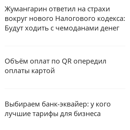
Жумангарин ответил на страхи
вокруг нового Налогового кодекса:
Будут ходить с чемоданами денег
Объём оплат по QR опередил
оплаты картой
Выбираем банк-эквайер: у кого
лучшие тарифы для бизнеса