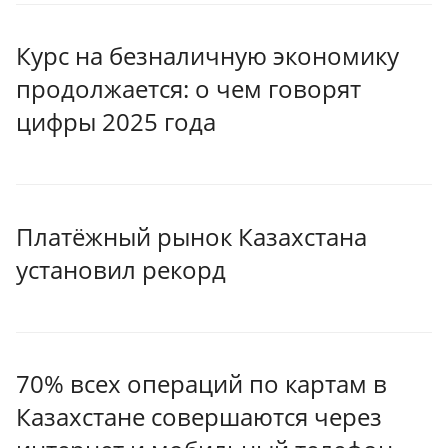
Курс на безналичную экономику
продолжается: о чем говорят
цифры 2025 года
Платёжный рынок Казахстана
установил рекорд
70% всех операций по картам в
Казахстане совершаются через