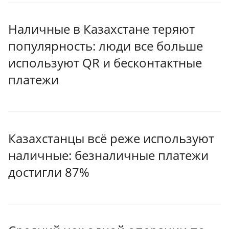
Наличные в Казахстане теряют
популярность: люди все больше
используют QR и бесконтактные
платежи
Казахстанцы всё реже используют
наличные: безналичные платежи
достигли 87%