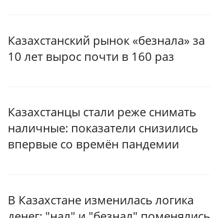
Казахстанский рынок «безнала» за
10 лет вырос почти в 160 раз
Казахстанцы стали реже снимать
наличные: показатели снизились
впервые со времён пандемии
В Казахстане изменилась логика
денег: "нал" и "безнал" поменялись