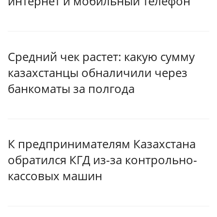
интернет и мобильный телефон
Средний чек растет: какую сумму
казахстанцы обналичили через
банкоматы за полгода
К предпринимателям Казахстана
обратился КГД из-за контрольно-
кассовых машин