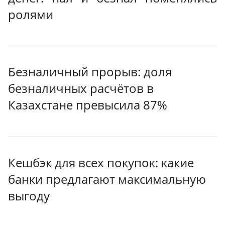
ролями
Безналичный прорыв: доля
безналичных расчётов в
Казахстане превысила 87%
Кешбэк для всех покупок: какие
банки предлагают максимальную
выгоду