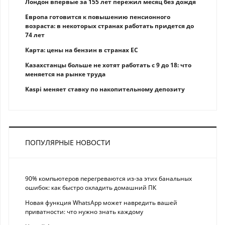
Лондон впервые за 155 лет пережил месяц без дождя
Европа готовится к повышению пенсионного
возраста: в некоторых странах работать придется до
74 лет
Карта: цены на бензин в странах ЕС
Казахстанцы больше не хотят работать с 9 до 18: что
меняется на рынке труда
Kaspi меняет ставку по накопительному депозиту
ПОПУЛЯРНЫЕ НОВОСТИ
90% компьютеров перегреваются из-за этих банальных
ошибок: как быстро охладить домашний ПК
Новая функция WhatsApp может навредить вашей
приватности: что нужно знать каждому