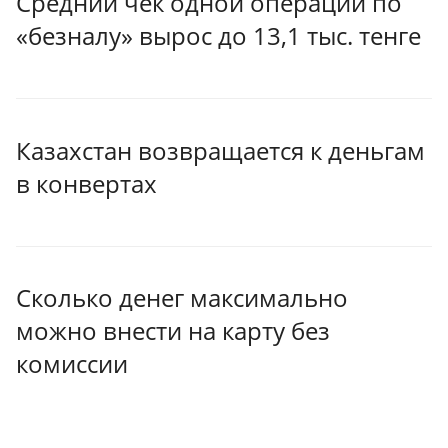
Средний чек одной операции по
«безналу» вырос до 13,1 тыс. тенге
Казахстан возвращается к деньгам
в конвертах
Сколько денег максимально
можно внести на карту без
комиссии