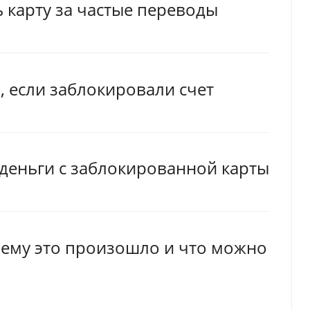
 карту за частые переводы
, если заблокировали счет
деньги с заблокированной карты
чему это произошло и что можно