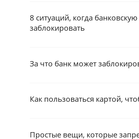
8 ситуаций, когда банковску
заблокировать
За что банк может заблокиро
Как пользоваться картой, чт
Простые вещи, которые запр