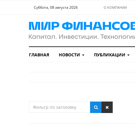
Суббота, 08 августа 2026
О КОМПАНИИ
ГЛАВНАЯ
НОВОСТИ
ПУБЛИКАЦИИ
Фильтр
по
заголовку