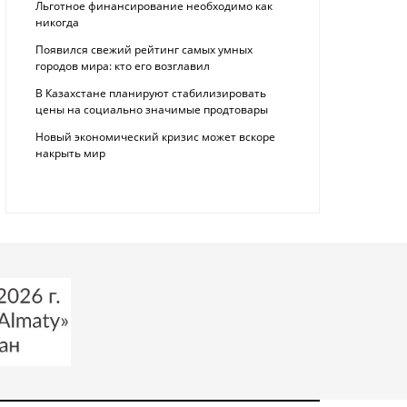
Льготное финансирование необходимо как
никогда
Появился свежий рейтинг самых умных
городов мира: кто его возглавил
В Казахстане планируют стабилизировать
цены на социально значимые продтовары
Новый экономический кризис может вскоре
накрыть мир