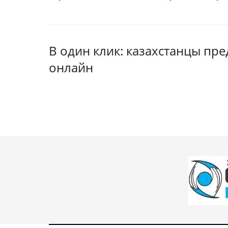
В один клик: казахстанцы пр
онлайн