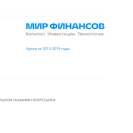
Архив за 2013-2019 годы
ЕЛЬНОМ УКАЗАНИИ ГИПЕРССЫЛКИ