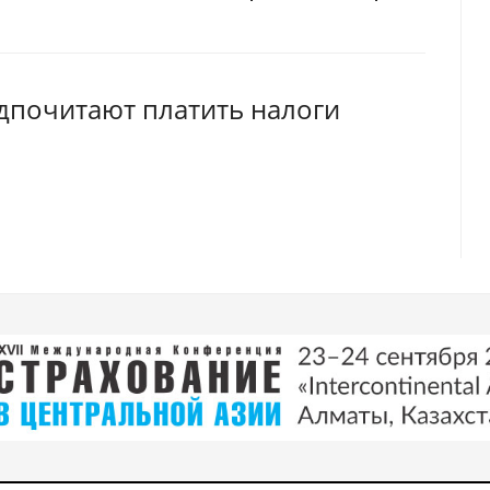
едпочитают платить налоги