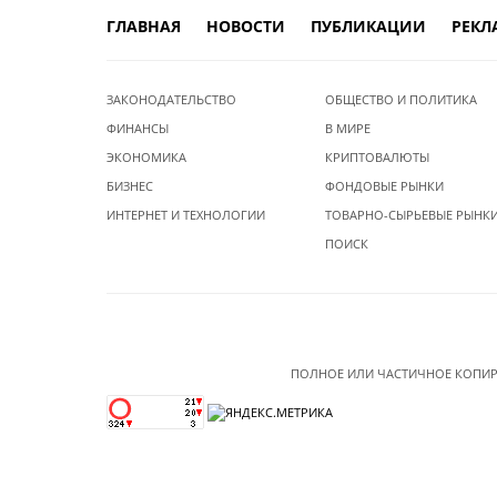
ГЛАВНАЯ
НОВОСТИ
ПУБЛИКАЦИИ
РЕКЛ
ЗАКОНОДАТЕЛЬСТВО
ОБЩЕСТВО И ПОЛИТИКА
ФИНАНСЫ
В МИРЕ
ЭКОНОМИКА
КРИПТОВАЛЮТЫ
БИЗНЕС
ФОНДОВЫЕ РЫНКИ
ИНТЕРНЕТ И ТЕХНОЛОГИИ
ТОВАРНО-СЫРЬЕВЫЕ РЫНК
ПОИСК
ПОЛНОЕ ИЛИ ЧАСТИЧНОЕ КОПИР