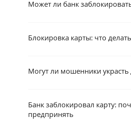
Может ли банк заблокировать
Блокировка карты: что делать
Могут ли мошенники украсть 
Банк заблокировал карту: по
предпринять