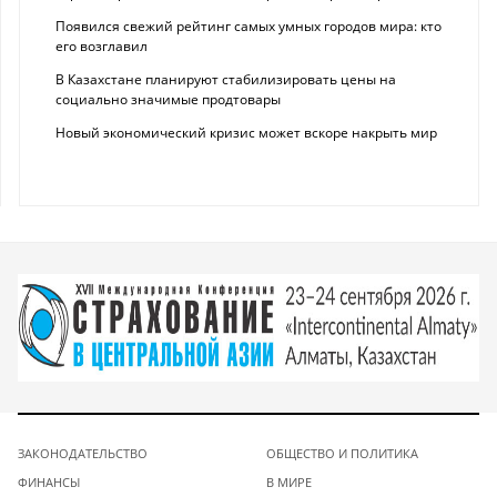
Появился свежий рейтинг самых умных городов мира: кто
его возглавил
В Казахстане планируют стабилизировать цены на
социально значимые продтовары
Новый экономический кризис может вскоре накрыть мир
ЗАКОНОДАТЕЛЬСТВО
ОБЩЕСТВО И ПОЛИТИКА
ФИНАНСЫ
В МИРЕ