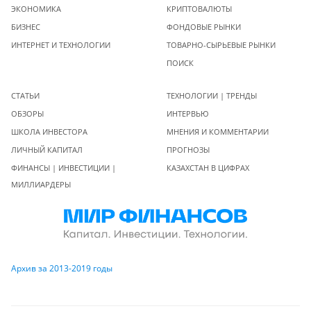
ЭКОНОМИКА
КРИПТОВАЛЮТЫ
БИЗНЕС
ФОНДОВЫЕ РЫНКИ
ИНТЕРНЕТ И ТЕХНОЛОГИИ
ТОВАРНО-СЫРЬЕВЫЕ РЫНКИ
ПОИСК
СТАТЬИ
ТЕХНОЛОГИИ | ТРЕНДЫ
ОБЗОРЫ
ИНТЕРВЬЮ
ШКОЛА ИНВЕСТОРА
МНЕНИЯ И КОММЕНТАРИИ
ЛИЧНЫЙ КАПИТАЛ
ПРОГНОЗЫ
ФИНАНСЫ | ИНВЕСТИЦИИ |
КАЗАХСТАН В ЦИФРАХ
МИЛЛИАРДЕРЫ
Архив за 2013-2019 годы