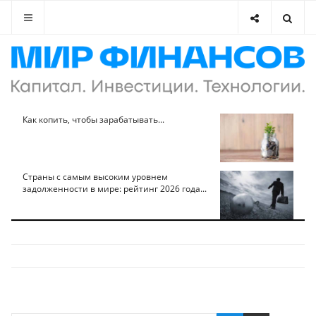
Как копить, чтобы зарабатывать...
Страны с самым высоким уровнем
задолженности в мире: рейтинг 2026 года...