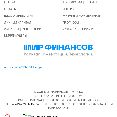
СТАТЬИ
ТЕХНОЛОГИИ | ТРЕНДЫ
ОБЗОРЫ
ИНТЕРВЬЮ
ШКОЛА ИНВЕСТОРА
МНЕНИЯ И КОММЕНТАРИИ
ЛИЧНЫЙ КАПИТАЛ
ПРОГНОЗЫ
ФИНАНСЫ | ИНВЕСТИЦИИ |
КАЗАХСТАН В ЦИФРАХ
МИЛЛИАРДЕРЫ
Архив за 2013-2019 годы
© 2025 МИР ФИНАНСОВ - WFIN.KZ.
ВСЕ ПРАВА ЗАЩИЩЕНЫ ЗАКОНОМ.
ПОЛНОЕ ИЛИ ЧАСТИЧНОЕ КОПИРОВАНИЕ МАТЕРИАЛОВ C
САЙТА
WWW.WFIN.KZ
РАЗРЕШЕНО ТОЛЬКО ПРИ ОБЯЗАТЕЛЬНОМ УКАЗАНИИ
ГИПЕРССЫЛКИ