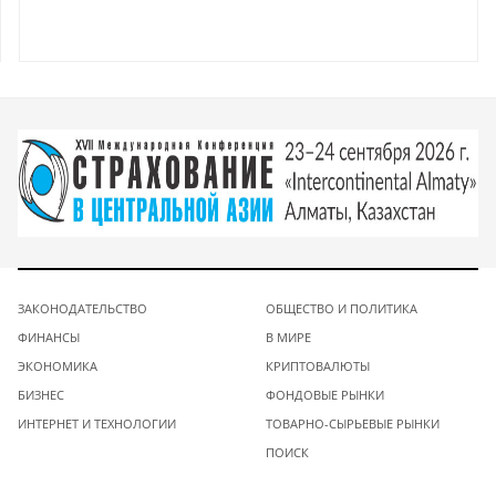
ЗАКОНОДАТЕЛЬСТВО
ОБЩЕСТВО И ПОЛИТИКА
ФИНАНСЫ
В МИРЕ
ЭКОНОМИКА
КРИПТОВАЛЮТЫ
БИЗНЕС
ФОНДОВЫЕ РЫНКИ
ИНТЕРНЕТ И ТЕХНОЛОГИИ
ТОВАРНО-СЫРЬЕВЫЕ РЫНКИ
ПОИСК