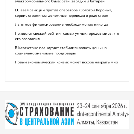
электромобильного бума: сети, зарядки и батареи
ЕС ввел санкции против оператора «Золотой Короны»,
сервис ограничил денежные переводы в ряде стран
Льготное финансирование необходимо как никогда
Появился свежий рейтинг самых умных городов мира: кто
его возглавил
В Казахстане планируют стабилизировать цены на
социально значимые продтовары
Новый экономический кризис может вскоре накрыть мир