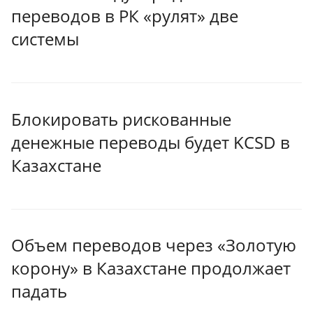
переводов в РК «рулят» две
системы
Блокировать рискованные
денежные переводы будет KCSD в
Казахстане
Объем переводов через «Золотую
корону» в Казахстане продолжает
падать