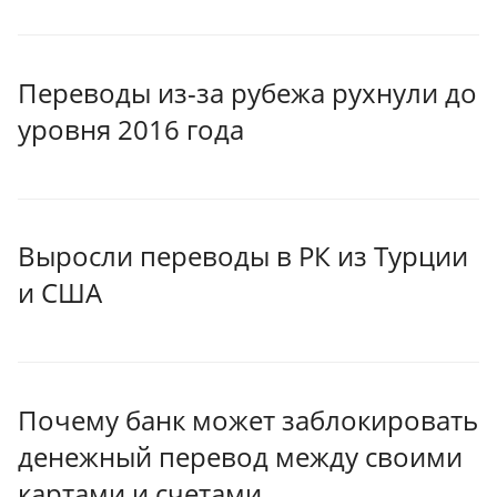
Переводы из-за рубежа рухнули до
уровня 2016 года
Выросли переводы в РК из Турции
и США
Почему банк может заблокировать
денежный перевод между своими
картами и счетами