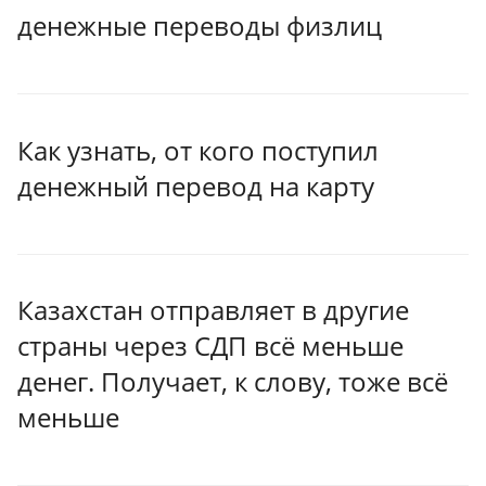
денежные переводы физлиц
Как узнать, от кого поступил
денежный перевод на карту
Казахстан отправляет в другие
страны через СДП всё меньше
денег. Получает, к слову, тоже всё
меньше