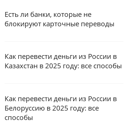
Есть ли банки, которые не
блокируют карточные переводы
Как перевести деньги из России в
Казахстан в 2025 году: все способы
Как перевести деньги из России в
Белоруссию в 2025 году: все
способы