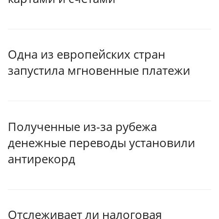
Одна из европейских стран
запустила мгновенные платежи
Полученные из-за рубежа
денежные переводы установили
антирекорд
Отслеживает ли налоговая