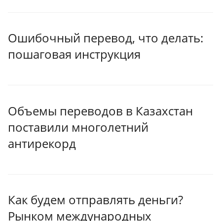
Ошибочный перевод, что делать:
пошаговая инструкция
Объемы переводов в Казахстан
поставили многолетний
антирекорд
Как будем отправлять деньги?
Рынком международных