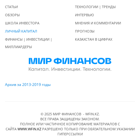
СТАТЬИ
ТЕХНОЛОГИИ | ТРЕНДЫ
ОБЗОРЫ
ИНТЕРВЬЮ
ШКОЛА ИНВЕСТОРА
МНЕНИЯ И КОММЕНТАРИИ
ЛИЧНЫЙ КАПИТАЛ
ПРОГНОЗЫ
ФИНАНСЫ | ИНВЕСТИЦИИ |
КАЗАХСТАН В ЦИФРАХ
МИЛЛИАРДЕРЫ
Архив за 2013-2019 годы
© 2025 МИР ФИНАНСОВ - WFIN.KZ.
ВСЕ ПРАВА ЗАЩИЩЕНЫ ЗАКОНОМ.
ПОЛНОЕ ИЛИ ЧАСТИЧНОЕ КОПИРОВАНИЕ МАТЕРИАЛОВ C
САЙТА
WWW.WFIN.KZ
РАЗРЕШЕНО ТОЛЬКО ПРИ ОБЯЗАТЕЛЬНОМ УКАЗАНИИ
ГИПЕРССЫЛКИ