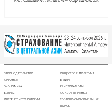
Новый экономический кризис может вскоре накрыть мир
ЗАКОНОДАТЕЛЬСТВО
ОБЩЕСТВО И ПОЛИТИКА
ФИНАНСЫ
В МИРЕ
ЭКОНОМИКА
КРИПТОВАЛЮТЫ
БИЗНЕС
ФОНДОВЫЕ РЫНКИ
ИНТЕРНЕТ И ТЕХНОЛОГИИ
ТОВАРНО-СЫРЬЕВЫЕ РЫНКИ
ПОИСК