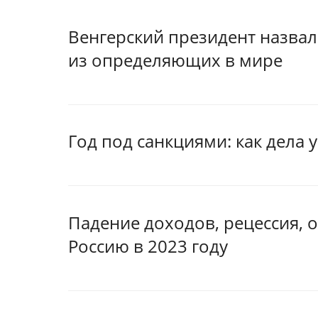
Венгерский президент назва
из определяющих в мире
Год под санкциями: как дела 
Падение доходов, рецессия, 
Россию в 2023 году