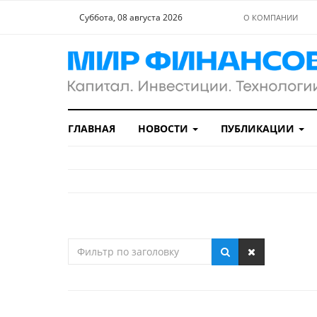
Суббота, 08 августа 2026
О КОМПАНИИ
ГЛАВНАЯ
НОВОСТИ
ПУБЛИКАЦИИ
Фильтр
по
заголовку