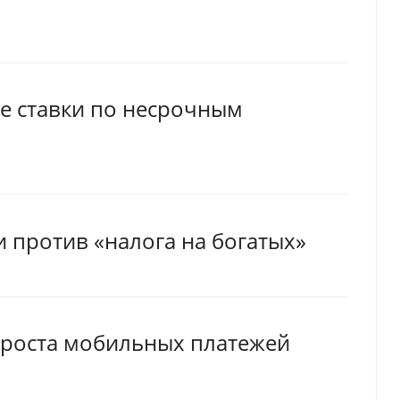
е ставки по несрочным
против «налога на богатых»
 роста мобильных платежей