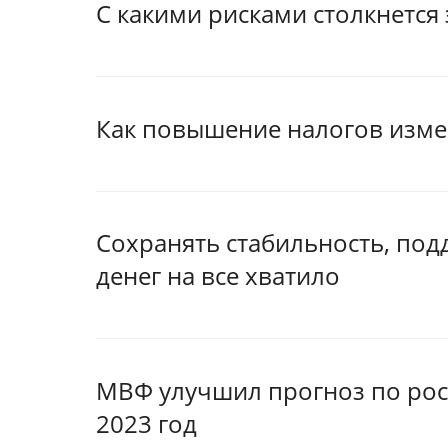
С какими рисками столкнется 
Как повышение налогов изме
Сохранять стабильность, под
денег на все хватило
МВФ улучшил прогноз по рос
2023 год