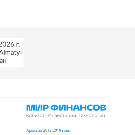
Архив за 2013-2019 годы