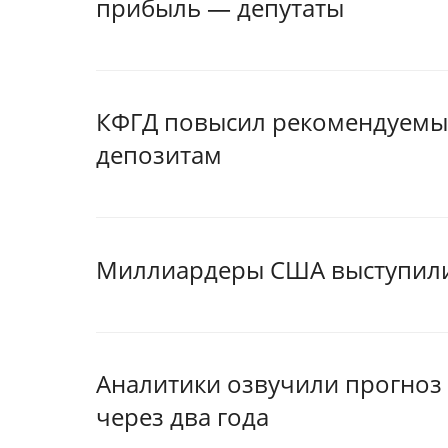
прибыль — депутаты
КФГД повысил рекомендуемы
депозитам
Миллиардеры США выступили 
Аналитики озвучили прогноз
через два года