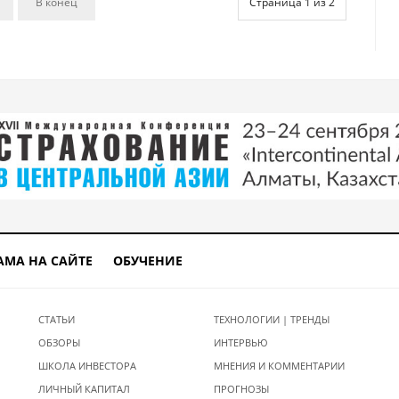
В конец
Страница 1 из 2
АМА НА САЙТЕ
ОБУЧЕНИЕ
СТАТЬИ
ТЕХНОЛОГИИ | ТРЕНДЫ
ОБЗОРЫ
ИНТЕРВЬЮ
ШКОЛА ИНВЕСТОРА
МНЕНИЯ И КОММЕНТАРИИ
ЛИЧНЫЙ КАПИТАЛ
ПРОГНОЗЫ