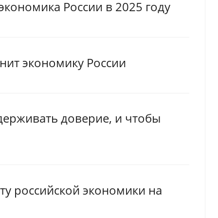
экономика России в 2025 году
нит экономику России
держивать доверие, и чтобы
ту российской экономики на