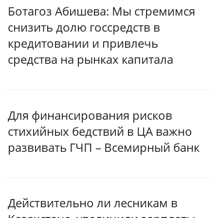
Ботагоз Абишева: Мы стремимся
снизить долю госсредств в
кредитовании и привлечь
средства на рынках капитала
Для финансирования рисков
стихийных бедствий в ЦА важно
развивать ГЧП – Всемирный банк
Действительно ли лесникам в