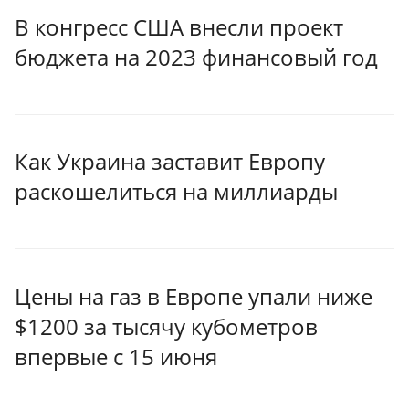
В конгресс США внесли проект
бюджета на 2023 финансовый год
Как Украина заставит Европу
раскошелиться на миллиарды
Цены на газ в Европе упали ниже
$1200 за тысячу кубометров
впервые с 15 июня