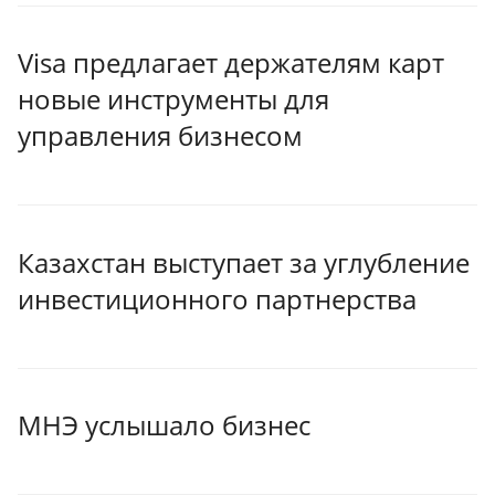
Visa предлагает держателям карт
новые инструменты для
управления бизнесом
Казахстан выступает за углубление
инвестиционного партнерства
МНЭ услышало бизнес