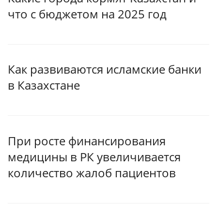
что с бюджетом на 2025 год
Как развиваются исламские банки
в Казахстане
При росте финансирования
медицины в РК увеличивается
количество жалоб пациентов