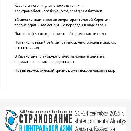
Казахстан столкнулся с последствиями
электромобильного бума: сети, зарядки и батареи
ЕС ввел санкции против оператора «Золотой Короны»,
сервис ограничил денежные переводы в ряде стран
Льготное финансирование необходимо как никогда
Появился свежий рейтинг самых умных городов мира: кто
его возглавил
В Казахстане планируют стабилизировать цены на
социально значимые продтовары
Новый экономический кризис может вскоре накрыть мир