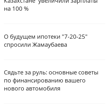
Казахстане увеличили зарплаты
на 100 %
О будущем ипотеки "7-20-25"
спросили Жамаубаева
Сядьте за руль: основные советы
по финансированию вашего
нового автомобиля