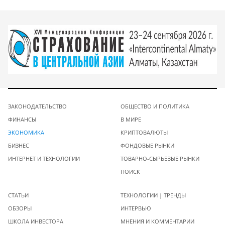
ЗАКОНОДАТЕЛЬСТВО
ОБЩЕСТВО И ПОЛИТИКА
ФИНАНСЫ
В МИРЕ
ЭКОНОМИКА
КРИПТОВАЛЮТЫ
БИЗНЕС
ФОНДОВЫЕ РЫНКИ
ИНТЕРНЕТ И ТЕХНОЛОГИИ
ТОВАРНО-СЫРЬЕВЫЕ РЫНКИ
ПОИСК
СТАТЬИ
ТЕХНОЛОГИИ | ТРЕНДЫ
ОБЗОРЫ
ИНТЕРВЬЮ
ШКОЛА ИНВЕСТОРА
МНЕНИЯ И КОММЕНТАРИИ