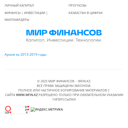
ЛИЧНЫЙ КАПИТАЛ
ПРОГНОЗЫ
ФИНАНСЫ | ИНВЕСТИЦИИ |
КАЗАХСТАН В ЦИФРАХ
МИЛЛИАРДЕРЫ
Архив за 2013-2019 годы
© 2025 МИР ФИНАНСОВ - WFIN.KZ.
ВСЕ ПРАВА ЗАЩИЩЕНЫ ЗАКОНОМ.
ПОЛНОЕ ИЛИ ЧАСТИЧНОЕ КОПИРОВАНИЕ МАТЕРИАЛОВ C
САЙТА
WWW.WFIN.KZ
РАЗРЕШЕНО ТОЛЬКО ПРИ ОБЯЗАТЕЛЬНОМ УКАЗАНИИ
ГИПЕРССЫЛКИ