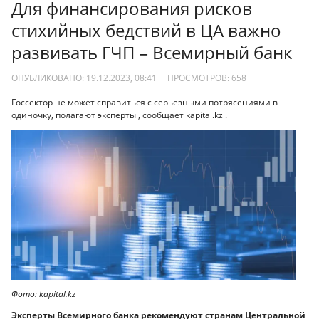
Для финансирования рисков
стихийных бедствий в ЦА важно
развивать ГЧП – Всемирный банк
ОПУБЛИКОВАНО: 19.12.2023, 08:41
ПРОСМОТРОВ:
658
Госсектор не может справиться с серьезными потрясениями в
одиночку, полагают эксперты , сообщает kapital.kz .
Фото: kapital.kz
Эксперты Всемирного банка рекомендуют странам Центральной