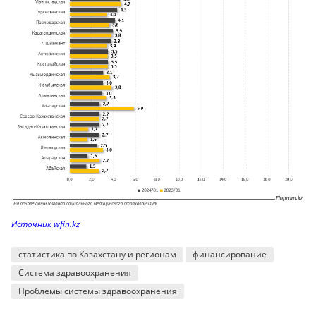
Источник wfin.kz
статистика по Казахстану и регионам
финансирование
Система здравоохранения
Проблемы системы здравоохранения