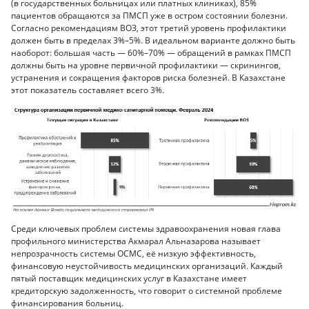
(в государственных больницах или платных клиниках), 85%
пациентов обращаются за ПМСП уже в остром состоянии болезни.
Согласно рекомендациям ВОЗ, этот третий уровень профилактики
должен быть в пределах 3%–5%. В идеальном варианте должно быть
наоборот: большая часть — 60%–70% — обращений в рамках ПМСП
должны быть на уровне первичной профилактики — скринингов,
устранения и сокращения факторов риска болезней. В Казахстане
этот показатель составляет всего 3%.
Среди ключевых проблем системы здравоохранения новая глава
профильного министерства Акмарал Альназарова называет
непрозрачность системы ОСМС, её низкую эффективность,
финансовую неустойчивость медицинских организаций. Каждый
пятый поставщик медицинских услуг в Казахстане имеет
кредиторскую задолженность, что говорит о системной проблеме
финансирования больниц.