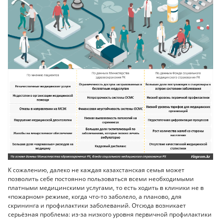
К сожалению, далеко не каждая казахстанская семья может
позволить себе постоянно пользоваться всеми необходимыми
платными медицинскими услугами, то есть ходить в клиники не в
«пожарном» режиме, когда что-то заболело, а планово, для
скрининга и профилактики заболеваний. Отсюда возникает
серьёзная проблема: из-за низкого уровня первичной профилактики