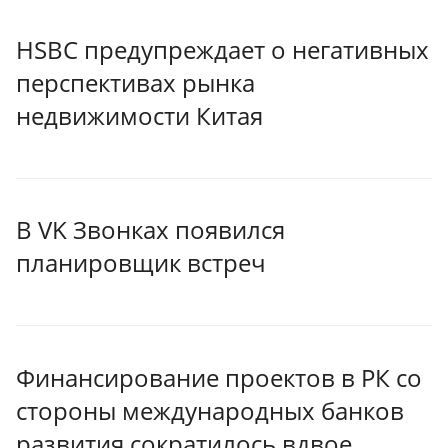
HSBC предупреждает о негативных
перспективах рынка
недвижимости Китая
В VK Звонках появился
планировщик встреч
Финансирование проектов в РК со
стороны международных банков
развития сократилось вдвое