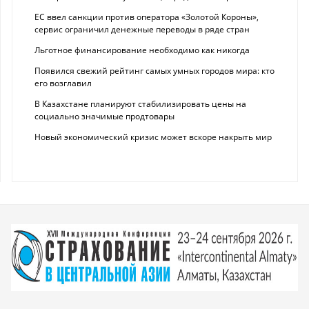
ЕС ввел санкции против оператора «Золотой Короны»,
сервис ограничил денежные переводы в ряде стран
Льготное финансирование необходимо как никогда
Появился свежий рейтинг самых умных городов мира: кто
его возглавил
В Казахстане планируют стабилизировать цены на
социально значимые продтовары
Новый экономический кризис может вскоре накрыть мир