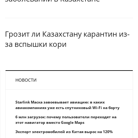
Грозит ли Казахстану карантин из-
за вспышки кори
НОВОСТИ
Starlink Маска завоевывает авиацию: в каких
авиакомпаниях уже есть спутниковый Wi-Fi на борту
6 млн загрузок: почему пользователи переходят на
этот навигатор вместо Google Maps
Экспорт электромобилей из Китая вырос на 120%