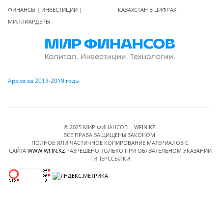
ФИНАНСЫ | ИНВЕСТИЦИИ |
КАЗАХСТАН В ЦИФРАХ
МИЛЛИАРДЕРЫ
Архив за 2013-2019 годы
© 2025 МИР ФИНАНСОВ - WFIN.KZ.
ВСЕ ПРАВА ЗАЩИЩЕНЫ ЗАКОНОМ.
ПОЛНОЕ ИЛИ ЧАСТИЧНОЕ КОПИРОВАНИЕ МАТЕРИАЛОВ C
САЙТА
WWW.WFIN.KZ
РАЗРЕШЕНО ТОЛЬКО ПРИ ОБЯЗАТЕЛЬНОМ УКАЗАНИИ
ГИПЕРССЫЛКИ