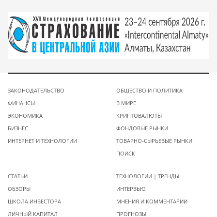
ЗАКОНОДАТЕЛЬСТВО
ОБЩЕСТВО И ПОЛИТИКА
ФИНАНСЫ
В МИРЕ
ЭКОНОМИКА
КРИПТОВАЛЮТЫ
БИЗНЕС
ФОНДОВЫЕ РЫНКИ
ИНТЕРНЕТ И ТЕХНОЛОГИИ
ТОВАРНО-СЫРЬЕВЫЕ РЫНКИ
ПОИСК
СТАТЬИ
ТЕХНОЛОГИИ | ТРЕНДЫ
ОБЗОРЫ
ИНТЕРВЬЮ
ШКОЛА ИНВЕСТОРА
МНЕНИЯ И КОММЕНТАРИИ
ЛИЧНЫЙ КАПИТАЛ
ПРОГНОЗЫ