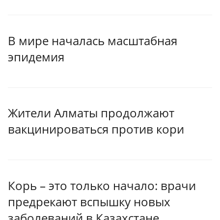
В мире началась масштабная
эпидемия
Жители Алматы продолжают
вакцинироваться против кори
Корь – это только начало: врачи
предрекают вспышку новых
заболеваний в Казахстане