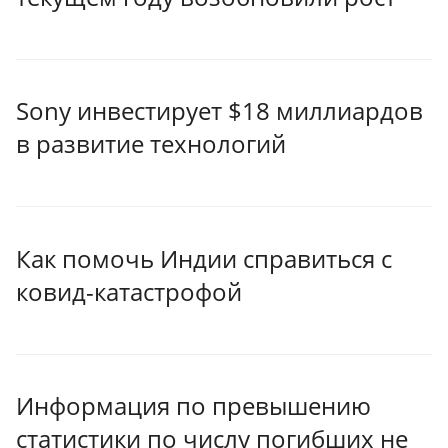
Sony инвестирует $18 миллиардов
в развитие технологий
Как помочь Индии справиться с
ковид-катастрофой
Информация по превышению
статистики по числу погибших не