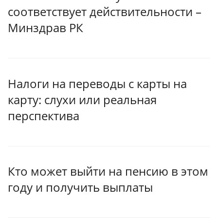
соответствует действительности –
Минздрав РК
Налоги на переводы с карты на
карту: слухи или реальная
перспектива
Кто может выйти на пенсию в этом
году и получить выплаты