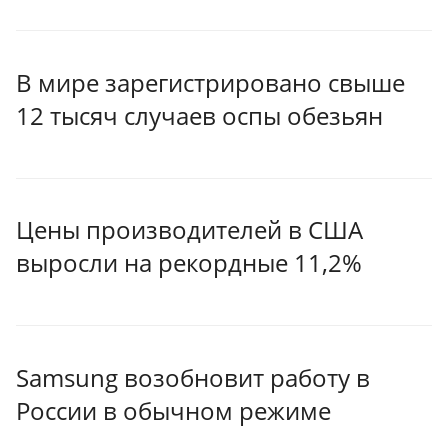
В мире зарегистрировано свыше
12 тысяч случаев оспы обезьян
Цены производителей в США
выросли на рекордные 11,2%
Samsung возобновит работу в
России в обычном режиме