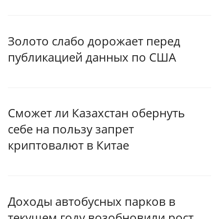
Золото слабо дорожает перед
публикацией данных по США
Сможет ли Казахстан обернуть
себе на пользу запрет
криптовалют в Китае
Доходы автобусных парков в
текущем году возобновили рост