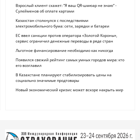
Взрослый клиент скажет: “Я ваш QR-шмюар не знаю“ -
Сулейменов об оплате картами
Казахстан столкнулся с последствиями
электромобильного бума: сети, зарядки и батареи
ЕС ввел санкции против оператора «Золотой Короны»,
сервис ограничил денежные переводы в ряде стран
Льготное финансирование необходимо как никогда
Появился свежий рейтинг самых умных городов мира: кто
его возглавил
В Казахстане планируют стабилизировать цены на
социально значимые продтовары
Новый экономический кризис может вскоре накрыть мир