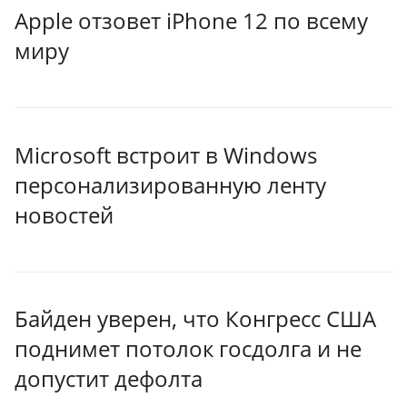
Apple отзовет iPhone 12 по всему
миру
Microsoft встроит в Windows
персонализированную ленту
новостей
Байден уверен, что Конгресс США
поднимет потолок госдолга и не
допустит дефолта