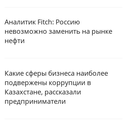
Аналитик Fitch: Россию
невозможно заменить на рынке
нефти
Какие сферы бизнеса наиболее
подвержены коррупции в
Казахстане, рассказали
предприниматели