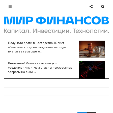
Получили долги в наследство. Юрист
объяснил, когда наследникам не надо
платить за умершего...
Внимание! Мошенники атакуют
уведомлениями: чем опасны неизвестные
запросы на eSIM ...