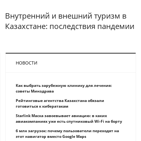
Внутренний и внешний туризм в
Казахстане: последствия пандемии
НОВОСТИ
Как выбрать зарубежную клинику для лечения:
советы Минздрава
Рейтинговые агентства Казахстана обязали
готовиться к кибератакам
Starlink Маска завоевывает авиацию: в каких
авиакомпаниях уже есть спутниковый Wi-Fi на борту
6 млн загрузок: почему пользователи переходят на
этот навигатор вместо Google Maps