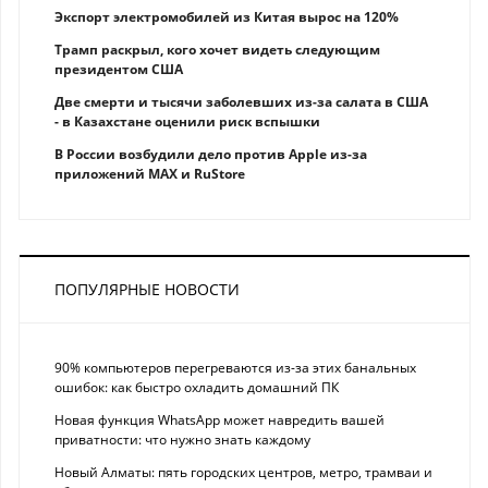
Экспорт электромобилей из Китая вырос на 120%
Трамп раскрыл, кого хочет видеть следующим
президентом США
Две смерти и тысячи заболевших из-за салата в США
- в Казахстане оценили риск вспышки
В России возбудили дело против Apple из-за
приложений MAX и RuStore
ПОПУЛЯРНЫЕ НОВОСТИ
90% компьютеров перегреваются из-за этих банальных
ошибок: как быстро охладить домашний ПК
Новая функция WhatsApp может навредить вашей
приватности: что нужно знать каждому
Новый Алматы: пять городских центров, метро, трамваи и