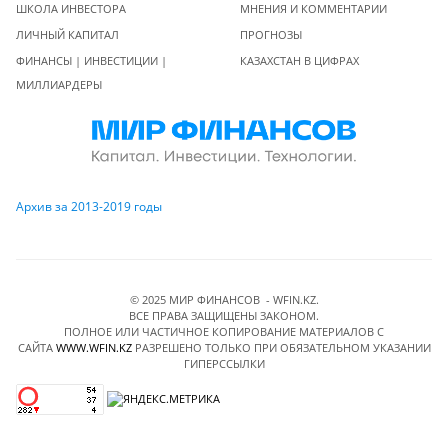
ШКОЛА ИНВЕСТОРА
МНЕНИЯ И КОММЕНТАРИИ
ЛИЧНЫЙ КАПИТАЛ
ПРОГНОЗЫ
ФИНАНСЫ | ИНВЕСТИЦИИ |
КАЗАХСТАН В ЦИФРАХ
МИЛЛИАРДЕРЫ
Архив за 2013-2019 годы
© 2025 МИР ФИНАНСОВ - WFIN.KZ.
ВСЕ ПРАВА ЗАЩИЩЕНЫ ЗАКОНОМ.
ПОЛНОЕ ИЛИ ЧАСТИЧНОЕ КОПИРОВАНИЕ МАТЕРИАЛОВ C
САЙТА
WWW.WFIN.KZ
РАЗРЕШЕНО ТОЛЬКО ПРИ ОБЯЗАТЕЛЬНОМ УКАЗАНИИ
ГИПЕРССЫЛКИ