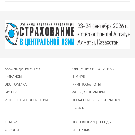
ЗАКОНОДАТЕЛЬСТВО
ОБЩЕСТВО И ПОЛИТИКА
ФИНАНСЫ
В МИРЕ
ЭКОНОМИКА
КРИПТОВАЛЮТЫ
БИЗНЕС
ФОНДОВЫЕ РЫНКИ
ИНТЕРНЕТ И ТЕХНОЛОГИИ
ТОВАРНО-СЫРЬЕВЫЕ РЫНКИ
ПОИСК
СТАТЬИ
ТЕХНОЛОГИИ | ТРЕНДЫ
ОБЗОРЫ
ИНТЕРВЬЮ