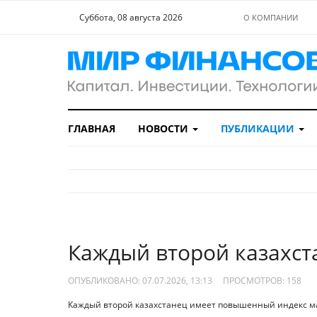
Суббота, 08 августа 2026
О КОМПАНИИ
ГЛАВНАЯ
НОВОСТИ
ПУБЛИКАЦИИ
Каждый второй казахст
ОПУБЛИКОВАНО: 07.07.2026, 13:13
ПРОСМОТРОВ:
158
Каждый второй казахстанец имеет повышенный индекс ма