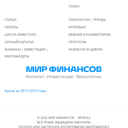
ПОИСК
СТАТЬИ
ТЕХНОЛОГИИ | ТРЕНДЫ
ОБЗОРЫ
ИНТЕРВЬЮ
ШКОЛА ИНВЕСТОРА
МНЕНИЯ И КОММЕНТАРИИ
ЛИЧНЫЙ КАПИТАЛ
ПРОГНОЗЫ
ФИНАНСЫ | ИНВЕСТИЦИИ |
КАЗАХСТАН В ЦИФРАХ
МИЛЛИАРДЕРЫ
Архив за 2013-2019 годы
© 2025 МИР ФИНАНСОВ - WFIN.KZ.
ВСЕ ПРАВА ЗАЩИЩЕНЫ ЗАКОНОМ.
ПОЛНОЕ ИЛИ ЧАСТИЧНОЕ КОПИРОВАНИЕ МАТЕРИАЛОВ C