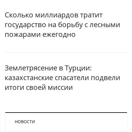
Сколько миллиардов тратит
государство на борьбу с лесными
пожарами ежегодно
Землетрясение в Турции:
казахстанские спасатели подвели
итоги своей миссии
НОВОСТИ