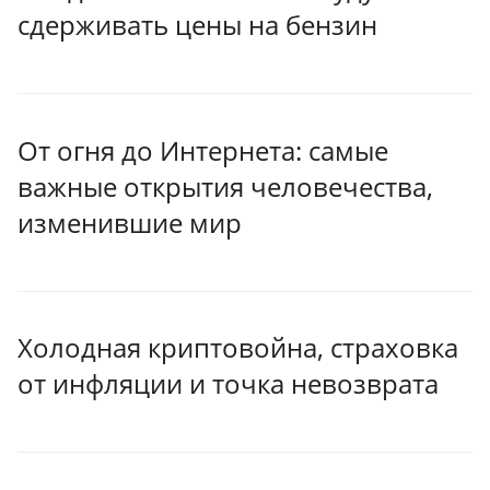
сдерживать цены на бензин
От огня до Интернета: самые
важные открытия человечества,
изменившие мир
Холодная криптовойна, страховка
от инфляции и точка невозврата