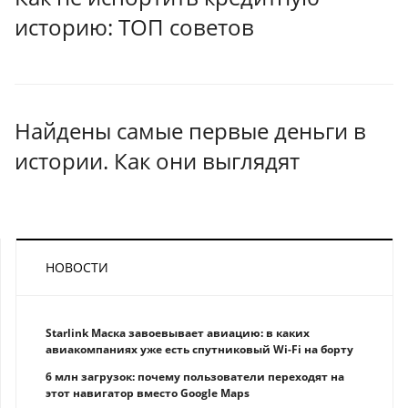
историю: ТОП советов
Найдены самые первые деньги в
истории. Как они выглядят
НОВОСТИ
Starlink Маска завоевывает авиацию: в каких
авиакомпаниях уже есть спутниковый Wi-Fi на борту
6 млн загрузок: почему пользователи переходят на
этот навигатор вместо Google Maps