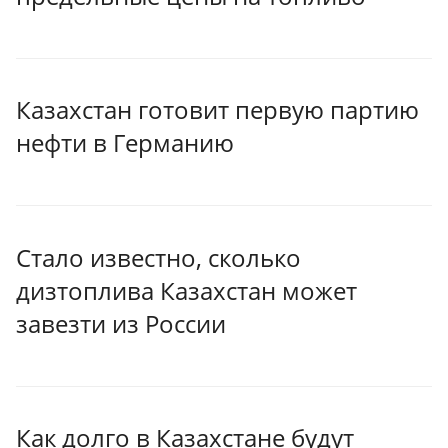
Казахстан готовит первую партию
нефти в Германию
Стало известно, сколько
дизтоплива Казахстан может
завезти из России
Как долго в Казахстане будут