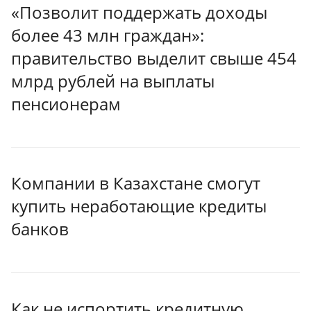
«Позволит поддержать доходы
более 43 млн граждан»:
правительство выделит свыше 454
млрд рублей на выплаты
пенсионерам
Компании в Казахстане смогут
купить неработающие кредиты
банков
Как не испортить кредитную