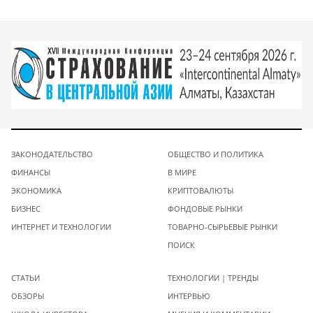
ЗАКОНОДАТЕЛЬСТВО
ОБЩЕСТВО И ПОЛИТИКА
ФИНАНСЫ
В МИРЕ
ЭКОНОМИКА
КРИПТОВАЛЮТЫ
БИЗНЕС
ФОНДОВЫЕ РЫНКИ
ИНТЕРНЕТ И ТЕХНОЛОГИИ
ТОВАРНО-СЫРЬЕВЫЕ РЫНКИ
ПОИСК
СТАТЬИ
ТЕХНОЛОГИИ | ТРЕНДЫ
ОБЗОРЫ
ИНТЕРВЬЮ