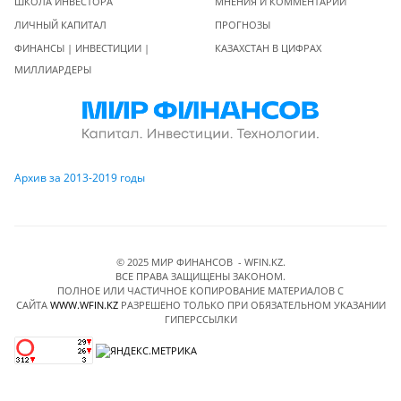
ШКОЛА ИНВЕСТОРА
МНЕНИЯ И КОММЕНТАРИИ
ЛИЧНЫЙ КАПИТАЛ
ПРОГНОЗЫ
ФИНАНСЫ | ИНВЕСТИЦИИ |
КАЗАХСТАН В ЦИФРАХ
МИЛЛИАРДЕРЫ
Архив за 2013-2019 годы
© 2025 МИР ФИНАНСОВ - WFIN.KZ.
ВСЕ ПРАВА ЗАЩИЩЕНЫ ЗАКОНОМ.
ПОЛНОЕ ИЛИ ЧАСТИЧНОЕ КОПИРОВАНИЕ МАТЕРИАЛОВ C
САЙТА
WWW.WFIN.KZ
РАЗРЕШЕНО ТОЛЬКО ПРИ ОБЯЗАТЕЛЬНОМ УКАЗАНИИ
ГИПЕРССЫЛКИ