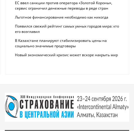
ЕС ввел санкции против оператора «Золотой Короны»,
сервис ограничил денежные переводы в ряде стран
Льготное финансирование необходимо как никогда
Появился свежий рейтинг самых умных городов мира: кто
его возглавил
В Казахстане планируют стабилизировать цены на
социально значимые продтовары
Новый экономический кризис может вскоре накрыть мир