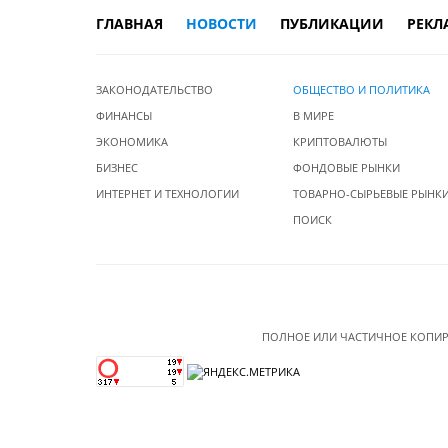
ГЛАВНАЯ
НОВОСТИ
ПУБЛИКАЦИИ
РЕКЛ
ЗАКОНОДАТЕЛЬСТВО
ОБЩЕСТВО И ПОЛИТИКА
ФИНАНСЫ
В МИРЕ
ЭКОНОМИКА
КРИПТОВАЛЮТЫ
БИЗНЕС
ФОНДОВЫЕ РЫНКИ
ИНТЕРНЕТ И ТЕХНОЛОГИИ
ТОВАРНО-СЫРЬЕВЫЕ РЫНК
ПОИСК
ПОЛНОЕ ИЛИ ЧАСТИЧНОЕ КОПИР