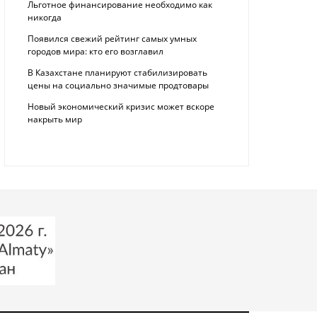
Льготное финансирование необходимо как
никогда
Появился свежий рейтинг самых умных
городов мира: кто его возглавил
В Казахстане планируют стабилизировать
цены на социально значимые продтовары
Новый экономический кризис может вскоре
накрыть мир