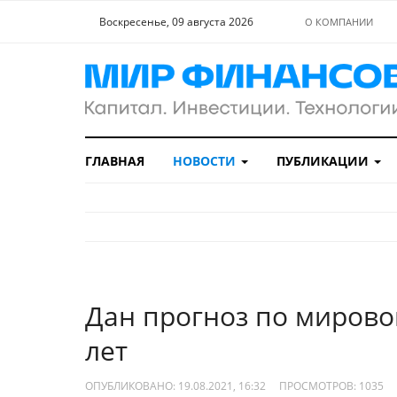
Воскресенье, 09 августа 2026
О КОМПАНИИ
ГЛАВНАЯ
НОВОСТИ
ПУБЛИКАЦИИ
Дан прогноз по мировом
лет
ОПУБЛИКОВАНО: 19.08.2021, 16:32
ПРОСМОТРОВ:
1035