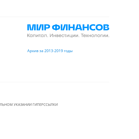
Архив за 2013-2019 годы
ЕЛЬНОМ УКАЗАНИИ ГИПЕРССЫЛКИ