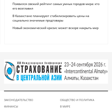
Появился свежий рейтинг самых умных городов мира: кто
его возглавил
В Казахстане планируют стабилизировать цены на
социально значимые продтовары
Новый экономический кризис может вскоре накрыть мир
ЗАКОНОДАТЕЛЬСТВО
ОБЩЕСТВО И ПОЛИТИКА
ФИНАНСЫ
В МИРЕ