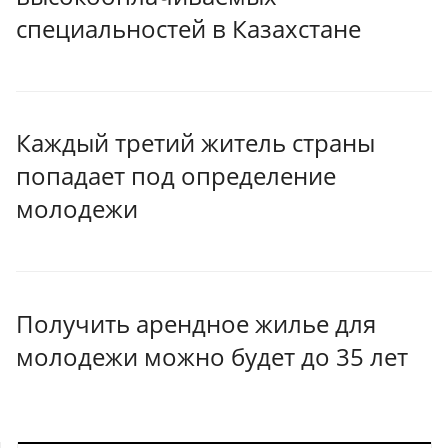
специальностей в Казахстане
Каждый третий житель страны
попадает под определение
молодежи
Получить арендное жилье для
молодежи можно будет до 35 лет