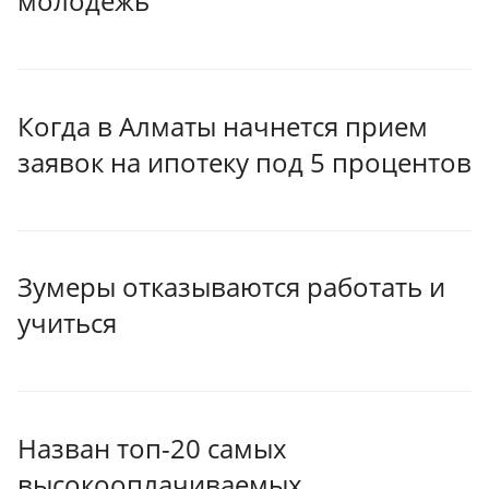
молодёжь
Когда в Алматы начнется прием
заявок на ипотеку под 5 процентов
Зумеры отказываются работать и
учиться
Назван топ-20 самых
высокооплачиваемых