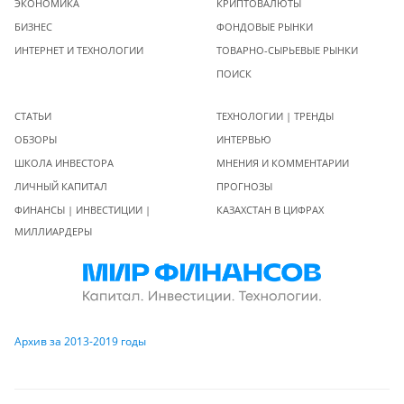
ЭКОНОМИКА
КРИПТОВАЛЮТЫ
БИЗНЕС
ФОНДОВЫЕ РЫНКИ
ИНТЕРНЕТ И ТЕХНОЛОГИИ
ТОВАРНО-СЫРЬЕВЫЕ РЫНКИ
ПОИСК
СТАТЬИ
ТЕХНОЛОГИИ | ТРЕНДЫ
ОБЗОРЫ
ИНТЕРВЬЮ
ШКОЛА ИНВЕСТОРА
МНЕНИЯ И КОММЕНТАРИИ
ЛИЧНЫЙ КАПИТАЛ
ПРОГНОЗЫ
ФИНАНСЫ | ИНВЕСТИЦИИ |
КАЗАХСТАН В ЦИФРАХ
МИЛЛИАРДЕРЫ
Архив за 2013-2019 годы