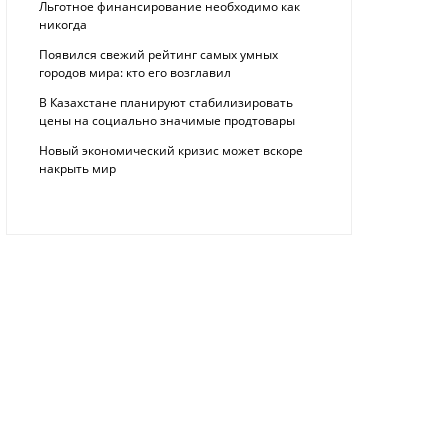
Льготное финансирование необходимо как
никогда
Появился свежий рейтинг самых умных
городов мира: кто его возглавил
В Казахстане планируют стабилизировать
цены на социально значимые продтовары
Новый экономический кризис может вскоре
накрыть мир