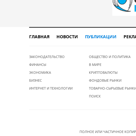
ГЛАВНАЯ
НОВОСТИ
ПУБЛИКАЦИИ
РЕКЛ
ЗАКОНОДАТЕЛЬСТВО
ОБЩЕСТВО И ПОЛИТИКА
ФИНАНСЫ
В МИРЕ
ЭКОНОМИКА
КРИПТОВАЛЮТЫ
БИЗНЕС
ФОНДОВЫЕ РЫНКИ
ИНТЕРНЕТ И ТЕХНОЛОГИИ
ТОВАРНО-СЫРЬЕВЫЕ РЫНК
ПОИСК
ПОЛНОЕ ИЛИ ЧАСТИЧНОЕ КОПИР