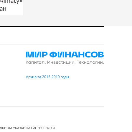
Архив за 2013-2019 годы
ЕЛЬНОМ УКАЗАНИИ ГИПЕРССЫЛКИ