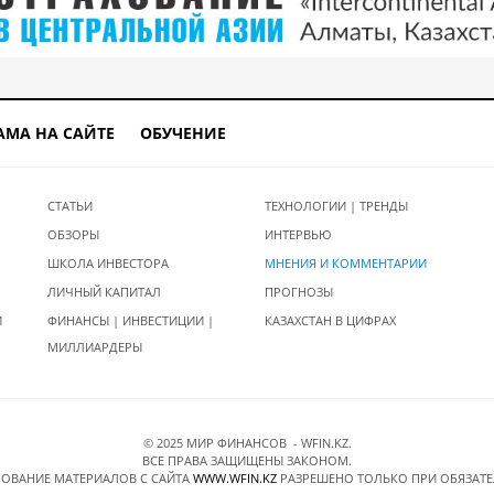
АМА НА САЙТЕ
ОБУЧЕНИЕ
СТАТЬИ
ТЕХНОЛОГИИ | ТРЕНДЫ
ОБЗОРЫ
ИНТЕРВЬЮ
ШКОЛА ИНВЕСТОРА
МНЕНИЯ И КОММЕНТАРИИ
ЛИЧНЫЙ КАПИТАЛ
ПРОГНОЗЫ
И
ФИНАНСЫ | ИНВЕСТИЦИИ |
КАЗАХСТАН В ЦИФРАХ
МИЛЛИАРДЕРЫ
© 2025 МИР ФИНАНСОВ - WFIN.KZ.
ВСЕ ПРАВА ЗАЩИЩЕНЫ ЗАКОНОМ.
ОВАНИЕ МАТЕРИАЛОВ C САЙТА
WWW.WFIN.KZ
РАЗРЕШЕНО ТОЛЬКО ПРИ ОБЯЗАТ