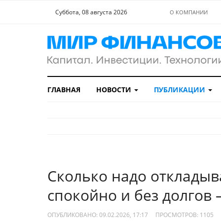
Суббота, 08 августа 2026
О КОМПАНИИ
ГЛАВНАЯ
НОВОСТИ
ПУБЛИКАЦИИ
Сколько надо откладыв
спокойно и без долгов 
ОПУБЛИКОВАНО: 09.02.2026, 17:17
ПРОСМОТРОВ:
1105