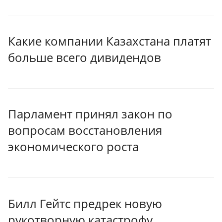
Какие компании Казахстана платят
больше всего дивидендов
Парламент принял закон по
вопросам восстановления
экономического роста
Билл Гейтс предрек новую
рукотворную катастрофу