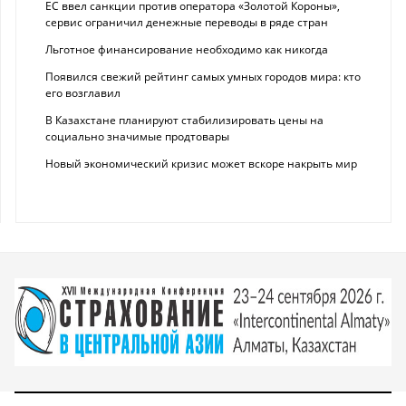
ЕС ввел санкции против оператора «Золотой Короны»,
сервис ограничил денежные переводы в ряде стран
Льготное финансирование необходимо как никогда
Появился свежий рейтинг самых умных городов мира: кто
его возглавил
В Казахстане планируют стабилизировать цены на
социально значимые продтовары
Новый экономический кризис может вскоре накрыть мир