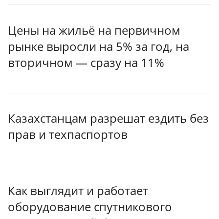
Цены на жильё на первичном
рынке выросли на 5% за год, на
вторичном — сразу на 11%
Казахстанцам разрешат ездить без
прав и техпаспортов
Как выглядит и работает
оборудование спутникового