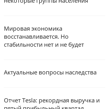
некоторые группы населения
Мировая экономика
восстанавливается. Но
стабильности нет и не будет
Актуальные вопросы наследства
Отчет Tesla: рекордная выручка и
пятый прибыльный квартал