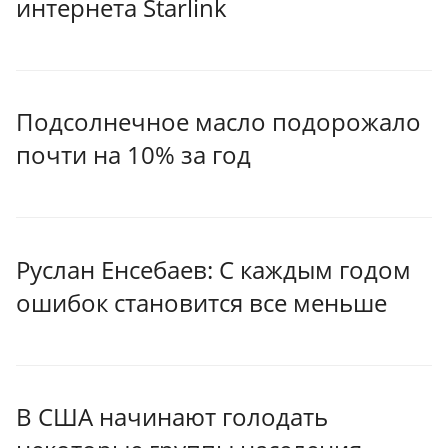
интернета Starlink
Подсолнечное масло подорожало
почти на 10% за год
Руслан Енсебаев: С каждым годом
ошибок становится все меньше
В США начинают голодать