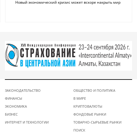
Новый экономический кризис может вскоре накрыть мир
ЗАКОНОДАТЕЛЬСТВО
ОБЩЕСТВО И ПОЛИТИКА
ФИНАНСЫ
В МИРЕ
ЭКОНОМИКА
КРИПТОВАЛЮТЫ
БИЗНЕС
ФОНДОВЫЕ РЫНКИ
ИНТЕРНЕТ И ТЕХНОЛОГИИ
ТОВАРНО-СЫРЬЕВЫЕ РЫНКИ
ПОИСК