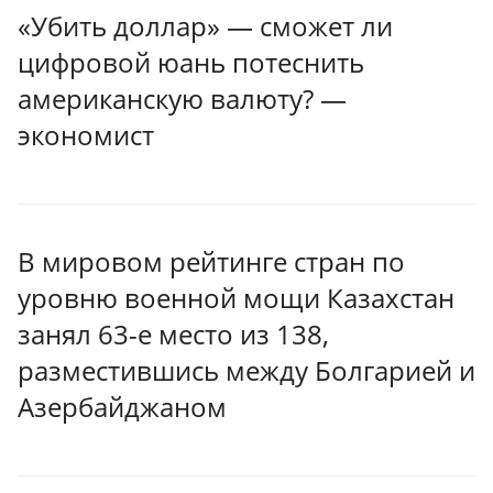
«Убить доллар» — сможет ли
цифровой юань потеснить
американскую валюту? —
экономист
В мировом рейтинге стран по
уровню военной мощи Казахстан
занял 63-е место из 138,
разместившись между Болгарией и
Азербайджаном