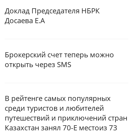
Доклад Председателя НБРК
Досаева Е.А
Брокерский счет теперь можно
открыть через SMS
В рейтенге самых популярных
среди туристов и любителей
путешествий и приключений стран
Казахстан занял 70-Е местоиз 73