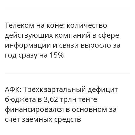
Телеком на коне: количество
действующих компаний в сфере
информации и связи выросло за
год сразу на 15%
АФК: Трёхквартальный дефицит
бюджета в 3,62 трлн тенге
финансировался в основном за
счёт заёмных средств