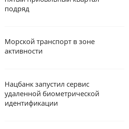
подряд
Морской транспорт в зоне
активности
Нацбанк запустил сервис
удаленной биометрической
идентификации