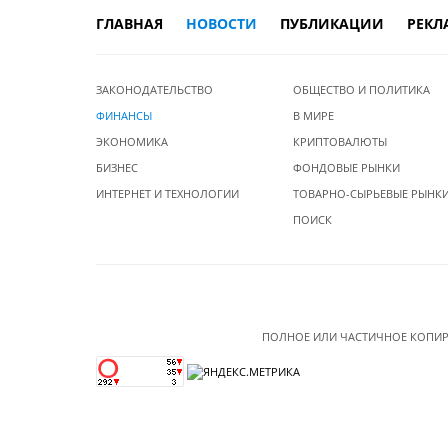
ГЛАВНАЯ
НОВОСТИ
ПУБЛИКАЦИИ
РЕКЛ
ЗАКОНОДАТЕЛЬСТВО
ОБЩЕСТВО И ПОЛИТИКА
ФИНАНСЫ
В МИРЕ
ЭКОНОМИКА
КРИПТОВАЛЮТЫ
БИЗНЕС
ФОНДОВЫЕ РЫНКИ
ИНТЕРНЕТ И ТЕХНОЛОГИИ
ТОВАРНО-СЫРЬЕВЫЕ РЫНК
ПОИСК
ПОЛНОЕ ИЛИ ЧАСТИЧНОЕ КОПИР