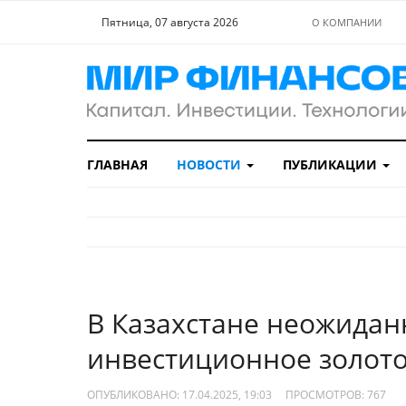
Пятница, 07 августа 2026
О КОМПАНИИ
ГЛАВНАЯ
НОВОСТИ
ПУБЛИКАЦИИ
В Казахстане неожидан
инвестиционное золото
ОПУБЛИКОВАНО: 17.04.2025, 19:03
ПРОСМОТРОВ:
767