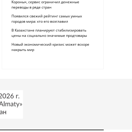
Короны», сервис ограничил денежные
переводы в ряде стран
Появился свежий рейтинг самых умных
городов мира: кто его возглавил
В Казахстане планируют стабилизировать
цены на социально значимые продтовары
Новый экономический кризис может вскоре
накрыть мир