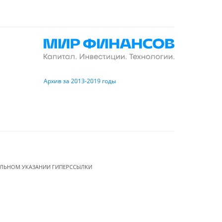
Архив за 2013-2019 годы
ЕЛЬНОМ УКАЗАНИИ ГИПЕРССЫЛКИ