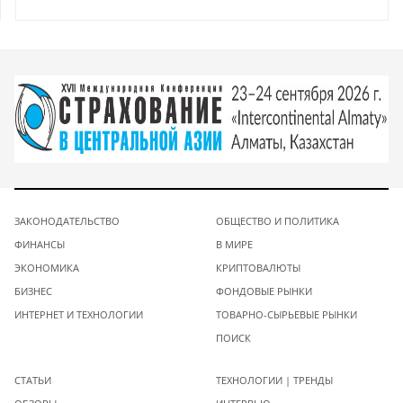
ЗАКОНОДАТЕЛЬСТВО
ОБЩЕСТВО И ПОЛИТИКА
ФИНАНСЫ
В МИРЕ
ЭКОНОМИКА
КРИПТОВАЛЮТЫ
БИЗНЕС
ФОНДОВЫЕ РЫНКИ
ИНТЕРНЕТ И ТЕХНОЛОГИИ
ТОВАРНО-СЫРЬЕВЫЕ РЫНКИ
ПОИСК
СТАТЬИ
ТЕХНОЛОГИИ | ТРЕНДЫ