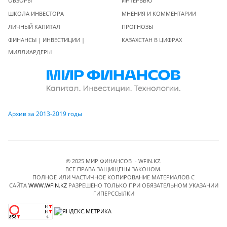
ОБЗОРЫ
ИНТЕРВЬЮ
ШКОЛА ИНВЕСТОРА
МНЕНИЯ И КОММЕНТАРИИ
ЛИЧНЫЙ КАПИТАЛ
ПРОГНОЗЫ
ФИНАНСЫ | ИНВЕСТИЦИИ |
КАЗАХСТАН В ЦИФРАХ
МИЛЛИАРДЕРЫ
Архив за 2013-2019 годы
© 2025 МИР ФИНАНСОВ - WFIN.KZ.
ВСЕ ПРАВА ЗАЩИЩЕНЫ ЗАКОНОМ.
ПОЛНОЕ ИЛИ ЧАСТИЧНОЕ КОПИРОВАНИЕ МАТЕРИАЛОВ C
САЙТА
WWW.WFIN.KZ
РАЗРЕШЕНО ТОЛЬКО ПРИ ОБЯЗАТЕЛЬНОМ УКАЗАНИИ
ГИПЕРССЫЛКИ