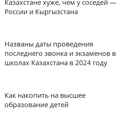
Казахстане хуже, чем у соседей —
России и Кыргызстана
Названы даты проведения
последнего звонка и экзаменов в
школах Казахстана в 2024 году
Как накопить на высшее
образование детей