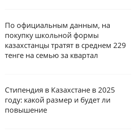
По официальным данным, на
покупку школьной формы
казахстанцы тратят в среднем 229
тенге на семью за квартал
Стипендия в Казахстане в 2025
году: какой размер и будет ли
повышение