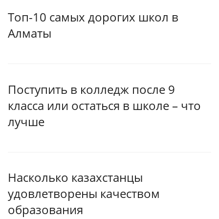
Топ-10 самых дорогих школ в
Алматы
Поступить в колледж после 9
класса или остаться в школе – что
лучше
Насколько казахстанцы
удовлетворены качеством
образования