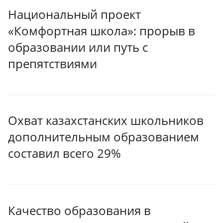
Национальный проект
«Комфортная школа»: прорыв в
образовании или путь с
препятствиями
Охват казахстанских школьников
дополнительным образованием
составил всего 29%
Качество образования в