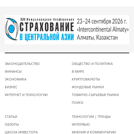
ЗАКОНОДАТЕЛЬСТВО
ОБЩЕСТВО И ПОЛИТИКА
ФИНАНСЫ
В МИРЕ
ЭКОНОМИКА
КРИПТОВАЛЮТЫ
БИЗНЕС
ФОНДОВЫЕ РЫНКИ
ИНТЕРНЕТ И ТЕХНОЛОГИИ
ТОВАРНО-СЫРЬЕВЫЕ РЫНКИ
ПОИСК
СТАТЬИ
ТЕХНОЛОГИИ | ТРЕНДЫ
ОБЗОРЫ
ИНТЕРВЬЮ
ШКОЛА ИНВЕСТОРА
МНЕНИЯ И КОММЕНТАРИИ