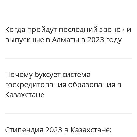
Когда пройдут последний звонок и
выпускные в Алматы в 2023 году
Почему буксует система
госкредитования образования в
Казахстане
Стипендия 2023 в Казахстане: