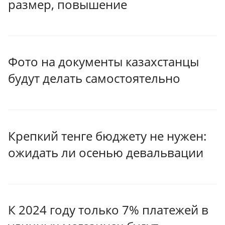
размер, повышение
Фото на документы казахстанцы
будут делать самостоятельно
Крепкий тенге бюджету не нужен:
ожидать ли осенью девальвации
К 2024 году только 7% платежей в