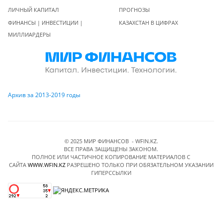
ЛИЧНЫЙ КАПИТАЛ
ПРОГНОЗЫ
ФИНАНСЫ | ИНВЕСТИЦИИ |
КАЗАХСТАН В ЦИФРАХ
МИЛЛИАРДЕРЫ
Архив за 2013-2019 годы
© 2025 МИР ФИНАНСОВ - WFIN.KZ.
ВСЕ ПРАВА ЗАЩИЩЕНЫ ЗАКОНОМ.
ПОЛНОЕ ИЛИ ЧАСТИЧНОЕ КОПИРОВАНИЕ МАТЕРИАЛОВ C
САЙТА
WWW.WFIN.KZ
РАЗРЕШЕНО ТОЛЬКО ПРИ ОБЯЗАТЕЛЬНОМ УКАЗАНИИ
ГИПЕРССЫЛКИ