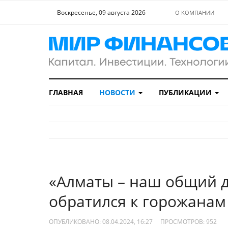
Воскресенье, 09 августа 2026
О КОМПАНИИ
ГЛАВНАЯ
НОВОСТИ
ПУБЛИКАЦИИ
«Алматы – наш общий д
обратился к горожанам
ОПУБЛИКОВАНО: 08.04.2024, 16:27
ПРОСМОТРОВ:
952