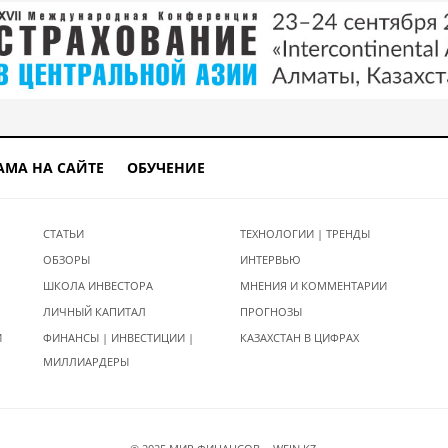
АМА НА САЙТЕ
ОБУЧЕНИЕ
СТАТЬИ
ТЕХНОЛОГИИ | ТРЕНДЫ
ОБЗОРЫ
ИНТЕРВЬЮ
ШКОЛА ИНВЕСТОРА
МНЕНИЯ И КОММЕНТАРИИ
ЛИЧНЫЙ КАПИТАЛ
ПРОГНОЗЫ
И
ФИНАНСЫ | ИНВЕСТИЦИИ |
КАЗАХСТАН В ЦИФРАХ
МИЛЛИАРДЕРЫ