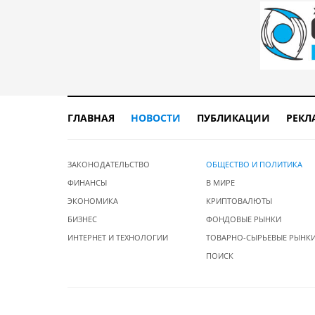
ГЛАВНАЯ
НОВОСТИ
ПУБЛИКАЦИИ
РЕКЛ
ЗАКОНОДАТЕЛЬСТВО
ОБЩЕСТВО И ПОЛИТИКА
ФИНАНСЫ
В МИРЕ
ЭКОНОМИКА
КРИПТОВАЛЮТЫ
БИЗНЕС
ФОНДОВЫЕ РЫНКИ
ИНТЕРНЕТ И ТЕХНОЛОГИИ
ТОВАРНО-СЫРЬЕВЫЕ РЫНК
ПОИСК