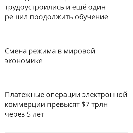
трудоустроились и ещё один
решил продолжить обучение
Смена режима в мировой
экономике
Платежные операции электронной
коммерции превысят $7 трлн
через 5 лет