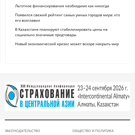
Льготное финансирование необходимо как никогда
Появился свежий рейтинг самых умных городов мира: кто
его возглавил
В Казахстане планируют стабилизировать цены на
социально значимые продтовары
Новый экономический кризис может вскоре накрыть мир
ЗАКОНОДАТЕЛЬСТВО
ОБЩЕСТВО И ПОЛИТИКА