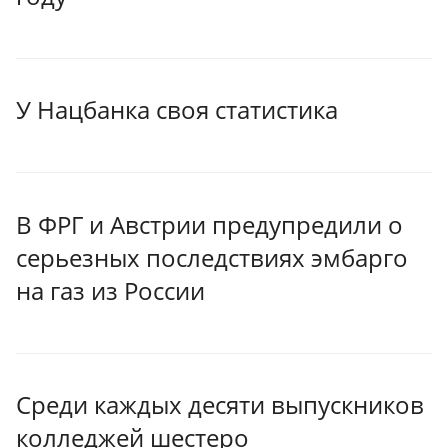
У Нацбанка своя статистика
В ФРГ и Австрии предупредили о
серьезных последствиях эмбарго
на газ из России
Среди каждых десяти выпускников
колледжей шестеро