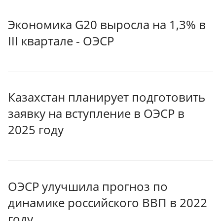
Экономика G20 выросла на 1,3% в
III квартале - ОЭСР
Казахстан планирует подготовить
заявку на вступление в ОЭСР в
2025 году
ОЭСР улучшила прогноз по
динамике российского ВВП в 2022
году