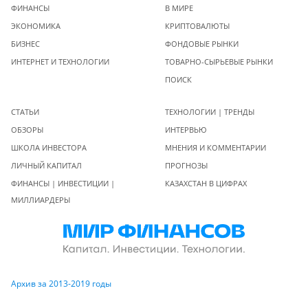
ФИНАНСЫ
В МИРЕ
ЭКОНОМИКА
КРИПТОВАЛЮТЫ
БИЗНЕС
ФОНДОВЫЕ РЫНКИ
ИНТЕРНЕТ И ТЕХНОЛОГИИ
ТОВАРНО-СЫРЬЕВЫЕ РЫНКИ
ПОИСК
СТАТЬИ
ТЕХНОЛОГИИ | ТРЕНДЫ
ОБЗОРЫ
ИНТЕРВЬЮ
ШКОЛА ИНВЕСТОРА
МНЕНИЯ И КОММЕНТАРИИ
ЛИЧНЫЙ КАПИТАЛ
ПРОГНОЗЫ
ФИНАНСЫ | ИНВЕСТИЦИИ |
КАЗАХСТАН В ЦИФРАХ
МИЛЛИАРДЕРЫ
Архив за 2013-2019 годы