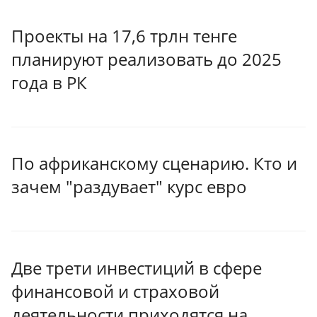
Проекты на 17,6 трлн тенге
планируют реализовать до 2025
года в РК
По африканскому сценарию. Кто и
зачем "раздувает" курс евро
Две трети инвестиций в сфере
финансовой и страховой
деятельности приходятся на