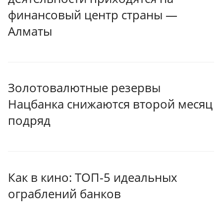
финансовый центр страны —
Алматы
Золотовалютные резервы
Нацбанка снижаются второй месяц
подряд
Как в кино: ТОП-5 идеальных
ограблений банков