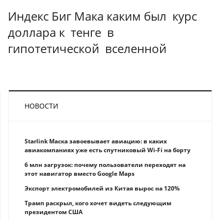
Индекс Биг Мака каким был курс
доллара к тенге в
гипотетической вселенной
НОВОСТИ
Starlink Маска завоевывает авиацию: в каких
авиакомпаниях уже есть спутниковый Wi-Fi на борту
6 млн загрузок: почему пользователи переходят на
этот навигатор вместо Google Maps
Экспорт электромобилей из Китая вырос на 120%
Трамп раскрыл, кого хочет видеть следующим
президентом США