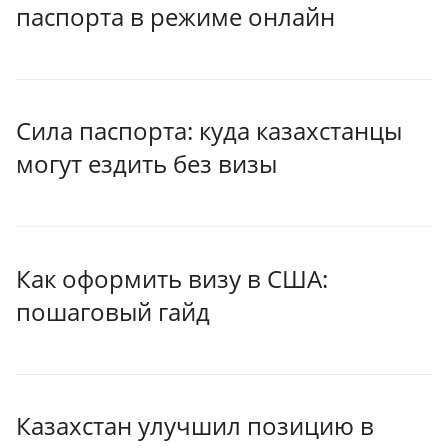
паспорта в режиме онлайн
Сила паспорта: куда казахстанцы
могут ездить без визы
Как оформить визу в США:
пошаговый гайд
Казахстан улучшил позицию в