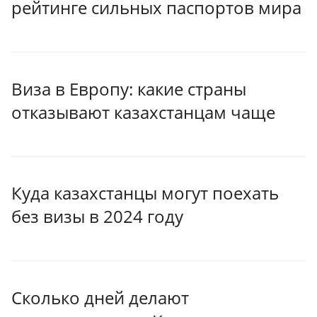
рейтинге сильных паспортов мира
Виза в Европу: какие страны
отказывают казахстанцам чаще
Куда казахстанцы могут поехать
без визы в 2024 году
Сколько дней делают