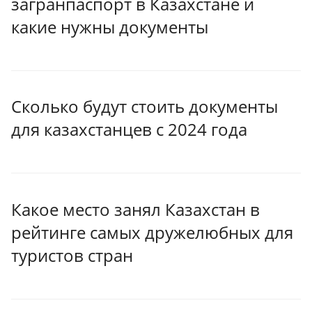
загранпаспорт в Казахстане и
какие нужны документы
Сколько будут стоить документы
для казахстанцев с 2024 года
Какое место занял Казахстан в
рейтинге самых дружелюбных для
туристов стран