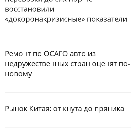
восстановили
«докоронакризисные» показатели
Ремонт по ОСАГО авто из
недружественных стран оценят по-
новому
Рынок Китая: от кнута до пряника