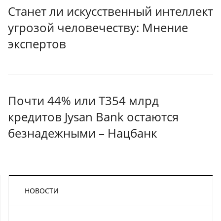
Станет ли искусственный интеллект
угрозой человечеству: Мнение
экспертов
Почти 44% или Т354 млрд
кредитов Jysan Bank остаются
безнадежными – Нацбанк
НОВОСТИ