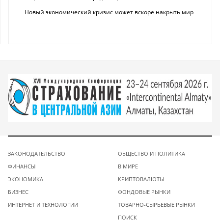
Новый экономический кризис может вскоре накрыть мир
ЗАКОНОДАТЕЛЬСТВО
ОБЩЕСТВО И ПОЛИТИКА
ФИНАНСЫ
В МИРЕ
ЭКОНОМИКА
КРИПТОВАЛЮТЫ
БИЗНЕС
ФОНДОВЫЕ РЫНКИ
ИНТЕРНЕТ И ТЕХНОЛОГИИ
ТОВАРНО-СЫРЬЕВЫЕ РЫНКИ
ПОИСК