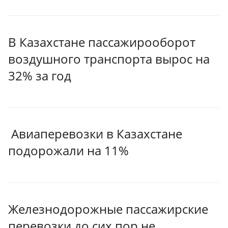
В Казахстане пассажирооборот
воздушного транспорта вырос на
32% за год
Авиаперевозки в Казахстане
подорожали на 11%
Железнодорожные пассажирские
перевозки до сих пор не