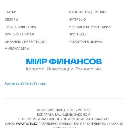
СТАТЬИ
ТЕХНОЛОГИИ | ТРЕНДЫ
ОБЗОРЫ
ИНТЕРВЬЮ
ШКОЛА ИНВЕСТОРА
МНЕНИЯ И КОММЕНТАРИИ
ЛИЧНЫЙ КАПИТАЛ
ПРОГНОЗЫ
ФИНАНСЫ | ИНВЕСТИЦИИ |
КАЗАХСТАН В ЦИФРАХ
МИЛЛИАРДЕРЫ
Архив за 2013-2019 годы
© 2025 МИР ФИНАНСОВ - WFIN.KZ.
ВСЕ ПРАВА ЗАЩИЩЕНЫ ЗАКОНОМ.
ПОЛНОЕ ИЛИ ЧАСТИЧНОЕ КОПИРОВАНИЕ МАТЕРИАЛОВ C
САЙТА
WWW.WFIN.KZ
РАЗРЕШЕНО ТОЛЬКО ПРИ ОБЯЗАТЕЛЬНОМ УКАЗАНИИ