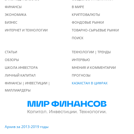
ФИНАНСЫ
В МИРЕ
ЭКОНОМИКА
КРИПТОВАЛЮТЫ
БИЗНЕС
ФОНДОВЫЕ РЫНКИ
ИНТЕРНЕТ И ТЕХНОЛОГИИ
ТОВАРНО-СЫРЬЕВЫЕ РЫНКИ
ПОИСК
СТАТЬИ
ТЕХНОЛОГИИ | ТРЕНДЫ
ОБЗОРЫ
ИНТЕРВЬЮ
ШКОЛА ИНВЕСТОРА
МНЕНИЯ И КОММЕНТАРИИ
ЛИЧНЫЙ КАПИТАЛ
ПРОГНОЗЫ
ФИНАНСЫ | ИНВЕСТИЦИИ |
КАЗАХСТАН В ЦИФРАХ
МИЛЛИАРДЕРЫ
Архив за 2013-2019 годы