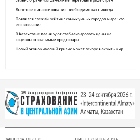
сервис ограничил денежные переводы в ряде стран
Льготное финансирование необходимо как никогда
Появился свежий рейтинг самых умных городов мира: кто
его возглавил
В Казахстане планируют стабилизировать цены на
социально значимые продтовары
Новый экономический кризис может вскоре накрыть мир
ЗАКОНОДАТЕЛЬСТВО
ОБЩЕСТВО И ПОЛИТИКА