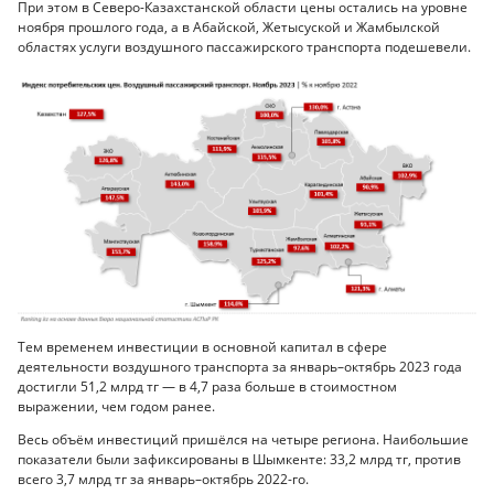
При этом в Северо-Казахстанской области цены остались на уровне
ноября прошлого года, а в Абайской, Жетысуской и Жамбылской
областях услуги воздушного пассажирского транспорта подешевели.
Тем временем инвестиции в основной капитал в сфере
деятельности воздушного транспорта за январь–октябрь 2023 года
достигли 51,2 млрд тг — в 4,7 раза больше в стоимостном
выражении, чем годом ранее.
Весь объём инвестиций пришёлся на четыре региона. Наибольшие
показатели были зафиксированы в Шымкенте: 33,2 млрд тг, против
всего 3,7 млрд тг за январь–октябрь 2022-го.