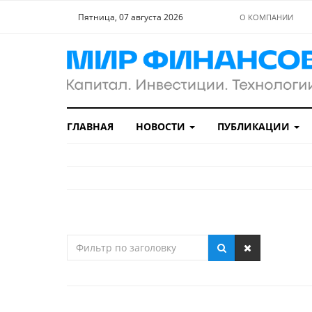
Пятница, 07 августа 2026
О КОМПАНИИ
ГЛАВНАЯ
НОВОСТИ
ПУБЛИКАЦИИ
Фильтр
по
заголовку