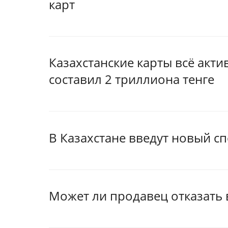
карт
Казахстанские карты всё акти
составил 2 триллиона тенге
В Казахстане введут новый с
Может ли продавец отказать 