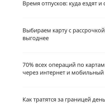
Время отпусков: куда ездят и
Выбираем карту с рассрочкой 
выгоднее
70% всех операций по картам
через интернет и мобильный
Как тратятся за границей ден