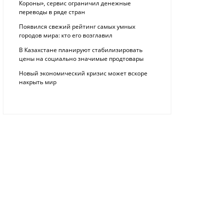
Короны», сервис ограничил денежные
переводы в ряде стран
Появился свежий рейтинг самых умных
городов мира: кто его возглавил
В Казахстане планируют стабилизировать
цены на социально значимые продтовары
Новый экономический кризис может вскоре
накрыть мир