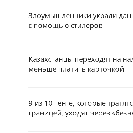
Злоумышленники украли данн
с помощью стилеров
Казахстанцы переходят на на
меньше платить карточкой
9 из 10 тенге, которые тратятс
границей, уходят через «безн