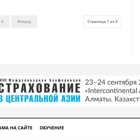
4
Вперед
Страница 1 из 4
АМА НА САЙТЕ
ОБУЧЕНИЕ