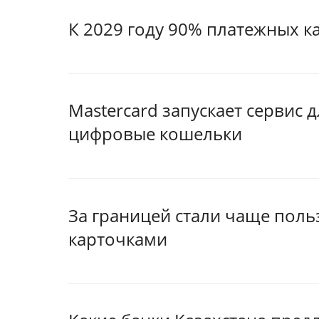
К 2029 году 90% платежных к
Mastercard запускает сервис
цифровые кошельки
За границей стали чаще поль
карточками