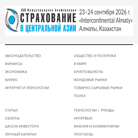
ЗАКОНОДАТЕЛЬСТВО
ОБЩЕСТВО И ПОЛИТИКА
ФИНАНСЫ
В МИРЕ
ЭКОНОМИКА
КРИПТОВАЛЮТЫ
БИЗНЕС
ФОНДОВЫЕ РЫНКИ
ИНТЕРНЕТ И ТЕХНОЛОГИИ
ТОВАРНО-СЫРЬЕВЫЕ РЫНКИ
ПОИСК
СТАТЬИ
ТЕХНОЛОГИИ | ТРЕНДЫ
ОБЗОРЫ
ИНТЕРВЬЮ
ШКОЛА ИНВЕСТОРА
МНЕНИЯ И КОММЕНТАРИИ
ЛИЧНЫЙ КАПИТАЛ
ПРОГНОЗЫ