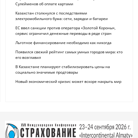
Сулейменов об оплате картами
Казахстан столкнулся с последствиями
электромобильного бума: сети, зарядки и батареи
ЕС ввел санкции против оператора «Золотой Короны»,
сервис ограничил денежные переводы в ряде стран
Льготное финансирование необходимо как никогда
Появился свежий рейтинг самых умных городов мира: кто
его возглавил
В Казахстане планируют стабилизировать цены на
социально значимые продтовары
Новый экономический кризис может вскоре накрыть мир