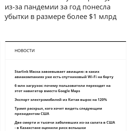
из-за пандемии за год понесла
убытки в размере более $1 млрд
НОВОСТИ
Starlink Маска завоевывает авиацию: в каких
авиакомпаниях уже есть спутниковый Wi-Fi на борту
6 млн загрузок: почему пользователи переходят на
этот навигатор вместо Google Maps
Экспорт электромобилей из Китая вырос на 120%
Трамп раскрыл, кого хочет видеть следующим
президентом США
Две смерти и тысячи заболевших из-за салата в США
- в Казахстане оценили риск вспышки