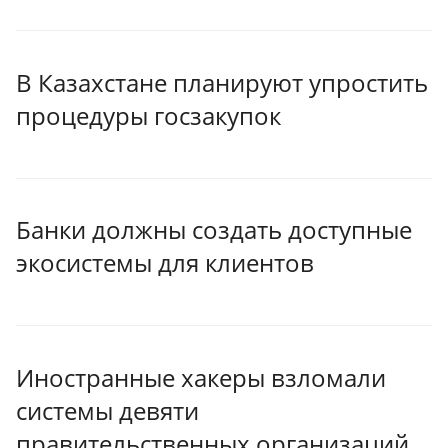
В Казахстане планируют упростить
процедуры госзакупок
Банки должны создать доступные
экосистемы для клиентов
Иностранные хакеры взломали
системы девяти
правительственных организаций