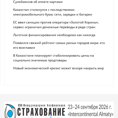
Сулейменов об оплате картами
Казахстан столкнулся с последствиями
электромобильного бума: сети, зарядки и батареи
ЕС ввел санкции против оператора «Золотой Короны»,
сервис ограничил денежные переводы в ряде стран
Льготное финансирование необходимо как никогда
Появился свежий рейтинг самых умных городов мира: кто
его возглавил
В Казахстане планируют стабилизировать цены на
социально значимые продтовары
Новый экономический кризис может вскоре накрыть мир