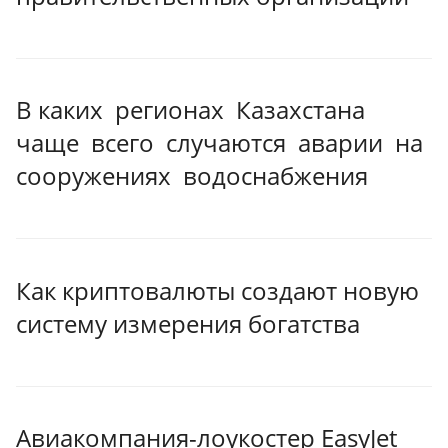
В каких регионах Казахстана
чаще всего случаются аварии на
сооружениях водоснабжения
Как криптовалюты создают новую
систему измерения богатства
Авиакомпания-лоукостер EasyJet