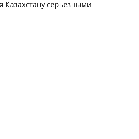
ся Казахстану серьезными