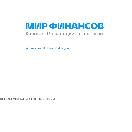
Архив за 2013-2019 годы
ЕЛЬНОМ УКАЗАНИИ ГИПЕРССЫЛКИ