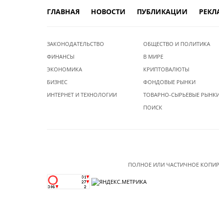
ГЛАВНАЯ
НОВОСТИ
ПУБЛИКАЦИИ
РЕКЛ
ЗАКОНОДАТЕЛЬСТВО
ОБЩЕСТВО И ПОЛИТИКА
ФИНАНСЫ
В МИРЕ
ЭКОНОМИКА
КРИПТОВАЛЮТЫ
БИЗНЕС
ФОНДОВЫЕ РЫНКИ
ИНТЕРНЕТ И ТЕХНОЛОГИИ
ТОВАРНО-СЫРЬЕВЫЕ РЫНК
ПОИСК
ПОЛНОЕ ИЛИ ЧАСТИЧНОЕ КОПИР