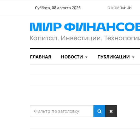
Суббота, 08 августа 2026
О КОМПАНИИ
ГЛАВНАЯ
НОВОСТИ
ПУБЛИКАЦИИ
Фильтр
по
заголовку