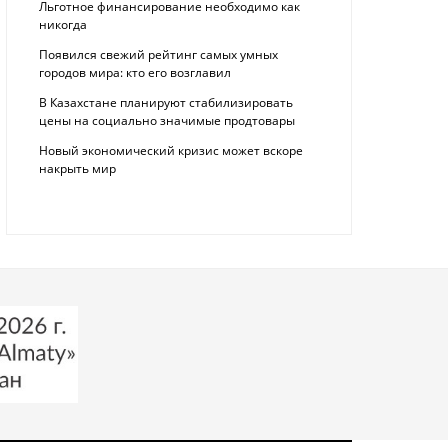
Льготное финансирование необходимо как
никогда
Появился свежий рейтинг самых умных
городов мира: кто его возглавил
В Казахстане планируют стабилизировать
цены на социально значимые продтовары
Новый экономический кризис может вскоре
накрыть мир